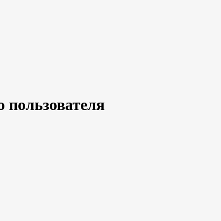
о пользователя