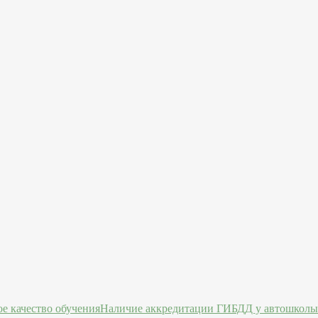
Наличие аккредитации ГИБДД у автошколы 