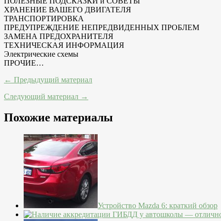
ПОЛЕЗНЫЕ ПОДСКАЗКИ и СОВЕТЫ
ХРАНЕНИЕ ВАШЕГО ДВИГАТЕЛЯ
ТРАНСПОРТИРОВКА
ПРЕДУПРЕЖДЕНИЕ НЕПРЕДВИДЕННЫХ ПРОБЛЕМ
ЗАМЕНА ПРЕДОХРАНИТЕЛЯ
ТЕХНИЧЕСКАЯ ИНФОРМАЦИЯ
Электрические схемы
ПРОЧИЕ…
← Предыдущий материал
Следующий материал →
Похожие материалы
Устройство Mazda 6: краткий обзор