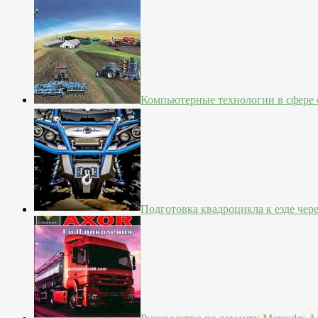
Компьютерные технологии в сфере с
Подготовка квадроцикла к езде чер