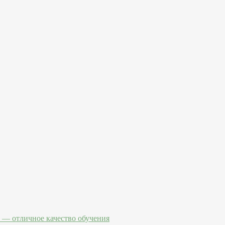
— отличное качество обучения