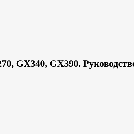
70, GX340, GX390. Руководств