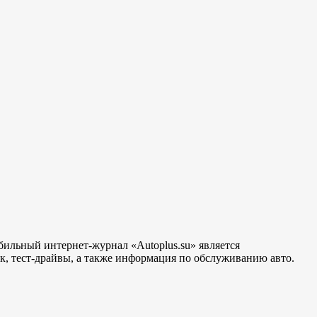
бильный интернет-журнал «Autoplus.su» является
, тест-драйвы, а также информация по обслуживанию авто.