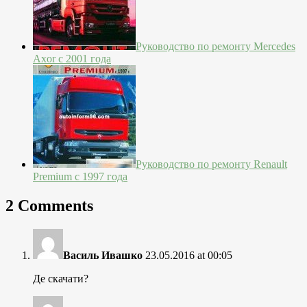
Руководство по ремонту Mercedes
Axor с 2001 года
Руководство по ремонту Renault
Premium с 1997 года
2 Comments
Василь Ивашко
23.05.2016 at 00:05
Де скачати?