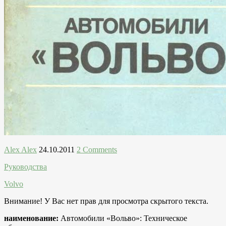
Alex Alex
24.10.2011
2 Comments
Руководства
Volvo
Внимание! У Вас нет прав для просмотра скрытого текста.
наименование:
Автомобили «Вольво»: Техническое