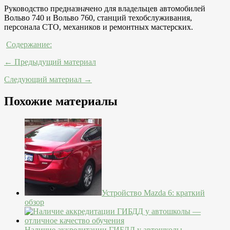
Руководство предназначено для владельцев автомобилей
Вольво 740 и Вольво 760, станций техобслуживания,
персонала СТО, механиков и ремонтных мастерских.
Содержание:
← Предыдущий материал
Следующий материал →
Похожие материалы
Устройство Mazda 6: краткий
обзор
Наличие аккредитации ГИБДД у автошколы —