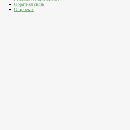
Обратная связь
О проекте