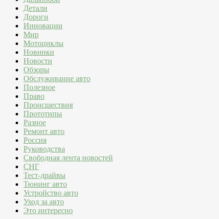
Детали
Дороги
Инновации
Мир
Мотоциклы
Новинки
Новости
Обзоры
Обслуживание авто
Полезное
Право
Происшествия
Прототипы
Разное
Ремонт авто
Россия
Руководства
Свободная лента новостей
СНГ
Тест-драйвы
Тюнинг авто
Устройство авто
Уход за авто
Это интересно