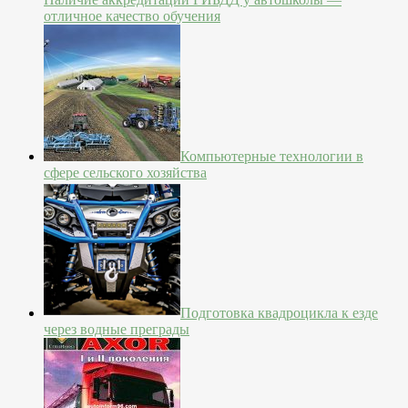
отличное качество обучения
Компьютерные технологии в
сфере сельского хозяйства
Подготовка квадроцикла к езде
через водные преграды