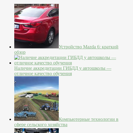
Устройство Mazda 6: краткий
обзор
Наличие аккредитации ГИБДД у автошколы —
отличное качество обучения
Компьютерные технологии в
сфере сельского хозяйства