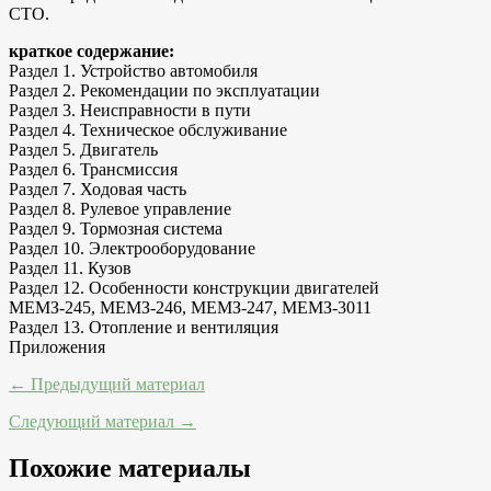
СTO.
краткое содержание:
Раздел 1. Устройство автомобиля
Раздел 2. Рекомендации по эксплуатации
Раздел 3. Неисправности в пути
Раздел 4. Техническое обслуживание
Раздел 5. Двигатель
Раздел 6. Трансмиссия
Раздел 7. Ходовая часть
Раздел 8. Рулевое управление
Раздел 9. Тормозная система
Раздел 10. Электрооборудование
Раздел 11. Кузов
Раздел 12. Особенности конструкции двигателей
МЕМЗ-245, МЕМЗ-246, МЕМЗ-247, МЕМЗ-3011
Раздел 13. Отопление и вентиляция
Приложения
← Предыдущий материал
Следующий материал →
Похожие материалы