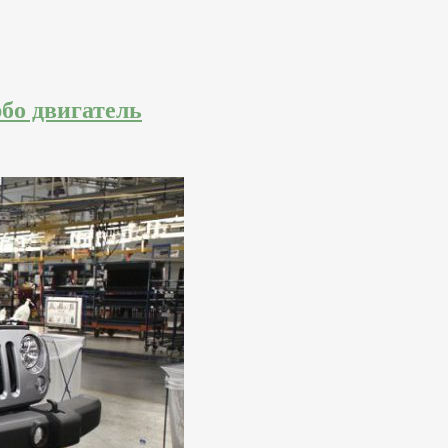
бо двигатель