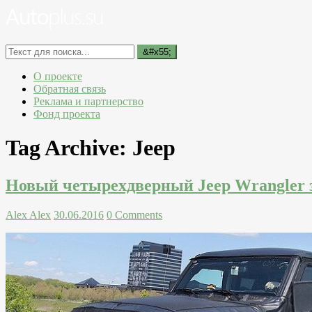
О проекте
Обратная связь
Реклама и партнерство
Фонд проекта
Tag Archive:
Jeep
Новый четырехдверный Jeep Wrangler 
Alex Alex
30.06.2016
0 Comments