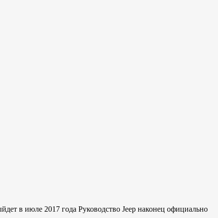
ыйдет в июле 2017 года Руководство Jeep наконец официально