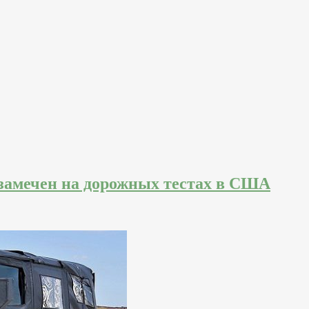
замечен на дорожных тестах в США