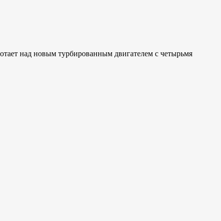
ботает над новым турбированным двигателем с четырьмя