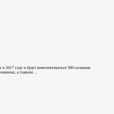
в 2017 году и будет комплектоваться 300-сильным
новинки, а главное…