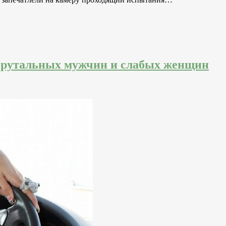
брутальных мужчин и слабых женщин