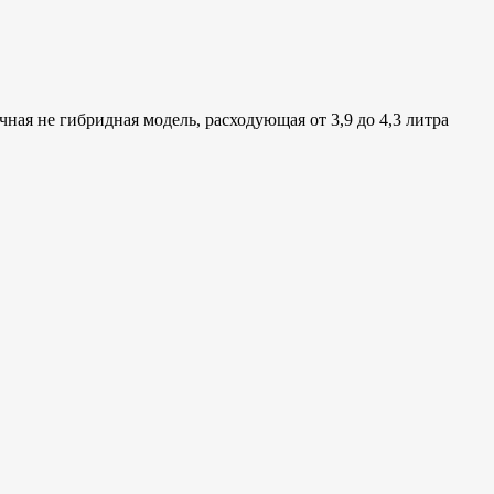
ная не гибридная модель, расходующая от 3,9 до 4,3 литра