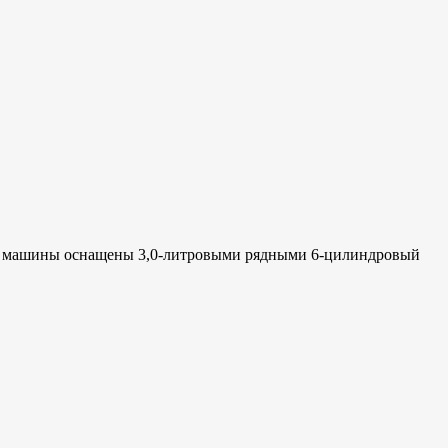
бе машины оснащены 3,0-литровыми рядными 6-цилиндровый