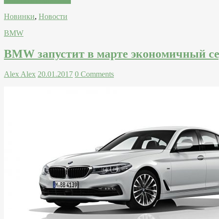
Новинки
,
Новости
BMW
BMW запустит в марте экономичный седа
Alex Alex
20.01.2017
0 Comments