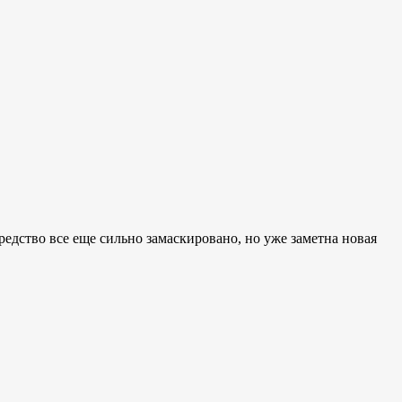
едство все еще сильно замаскировано, но уже заметна новая