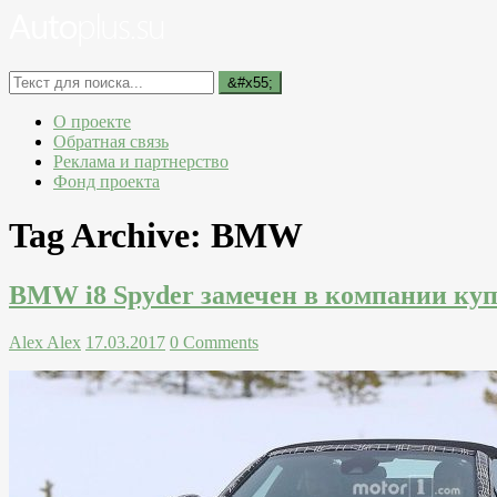
О проекте
Обратная связь
Реклама и партнерство
Фонд проекта
Tag Archive:
BMW
BMW i8 Spyder замечен в компании куп
Alex Alex
17.03.2017
0 Comments