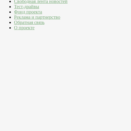
Свободная лента новостей
Тест-драйвы
Фонд проекта
Реклама и партнерство
Обратная связь
О проекте