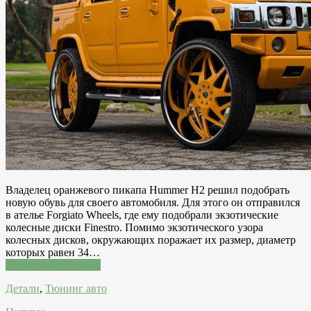
Владелец оранжевого пикапа Hummer H2 решил подобрать
новую обувь для своего автомобиля. Для этого он отправился
в ателье Forgiato Wheels, где ему подобрали экзотические
колесные диски Finestro. Помимо экзотического узора
колесных дисков, окружающих поражает их размер, диаметр
которых равен 34…
Читатать подробнее
Детали
,
Тюнинг авто