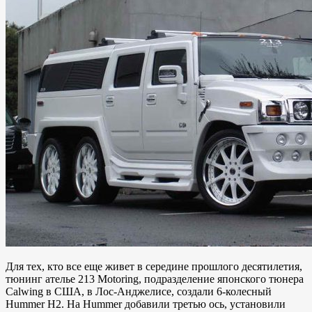
Для тех, кто все еще живет в середине прошлого десятилетия,
тюнинг ателье 213 Motoring, подразделение японского тюнера
Calwing в США, в Лос-Анджелисе, создали 6-колесный
Hummer H2. На Hummer добавили третью ось, установили