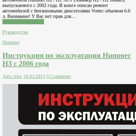
выпускаемого с 2002 года. В книге описан ремонт
автомобилей с бензиновыми двигателями Vortec объемом 6.0
л. Внимание! У Вас нет прав для…
Читатать подробнее
Руководства
Hummer
Инструкция по эксплуатации Hummer
H3 с 2006 года
Alex Alex
18.03.2015
0 Comments