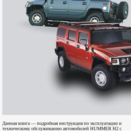
Данная книга — подробная инструкция по эксплуатации и
техническому обслуживанию автомобилей HUMMER H2 с