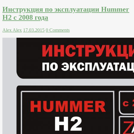
Инструкция по эксплуатации Hummer
H2 с 2008 года
Alex Alex
17.03.2015
0 Comments