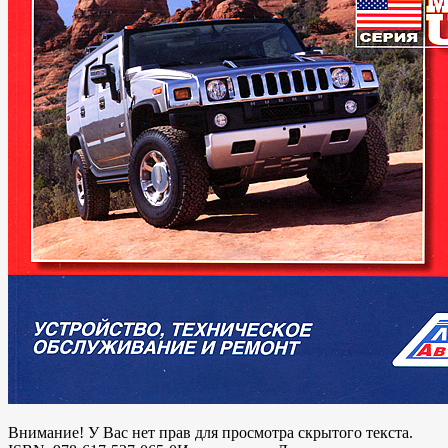
Внимание! У Вас нет прав для просмотра скрытого текста.