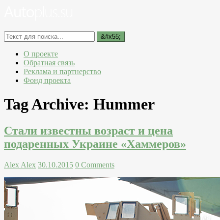
О проекте
Обратная связь
Реклама и партнерство
Фонд проекта
Tag Archive:
Hummer
Стали известны возраст и цена
подаренных Украине «Хаммеров»
Alex Alex
30.10.2015
0 Comments