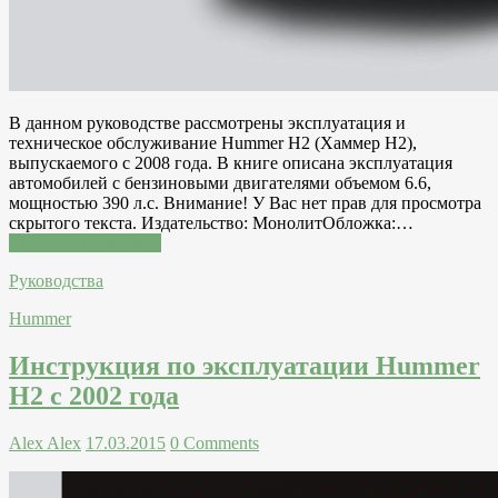
В данном руководстве рассмотрены эксплуатация и
техническое обслуживание Hummer H2 (Хаммер Н2),
выпускаемого с 2008 года. В книге описана эксплуатация
автомобилей с бензиновыми двигателями объемом 6.6,
мощностью 390 л.с. Внимание! У Вас нет прав для просмотра
скрытого текста. Издательство: МонолитОбложка:…
Читатать подробнее
Руководства
Hummer
Инструкция по эксплуатации Hummer
H2 с 2002 года
Alex Alex
17.03.2015
0 Comments