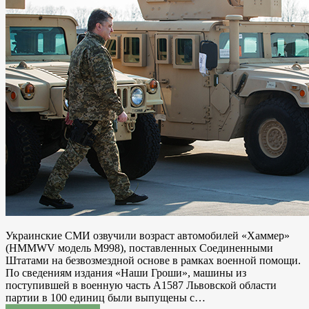
Украинские СМИ озвучили возраст автомобилей «Хаммер»
(HMMWV модель M998), поставленных Соединенными
Штатами на безвозмездной основе в рамках военной помощи.
По сведениям издания «Наши Гроши», машины из
поступившей в военную часть А1587 Львовской области
партии в 100 единиц были выпущены с…