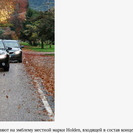
няют на эмблему местной марки Holden, входящей в состав концер