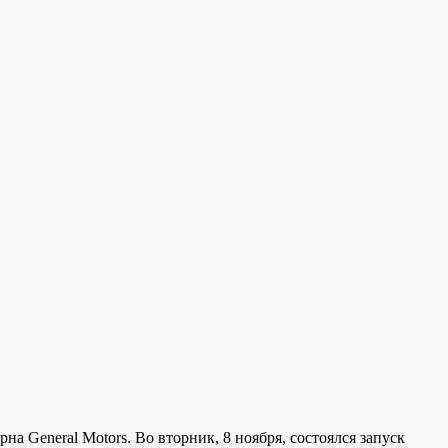
на General Motors. Во вторник, 8 ноября, состоялся запуск