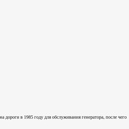
а дороги в 1985 году для обслуживания генератора, после чего