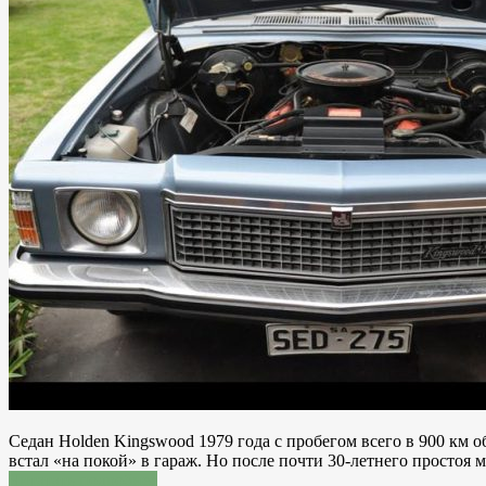
Седан Holden Kingswood 1979 года с пробегом всего в 900 км 
встал «на покой» в гараж. Но после почти 30-летнего просто
Читатать подробнее