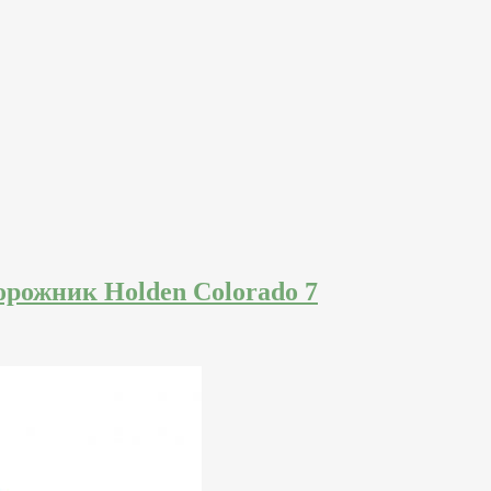
орожник Holden Colorado 7