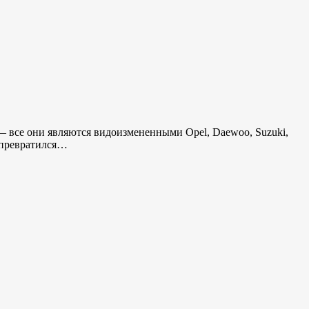
— все они являются видоизмененными Opel, Daewoo, Suzuki,
о превратился…