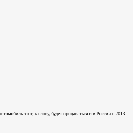
томобиль этот, к слову, будет продаваться и в России с 2013