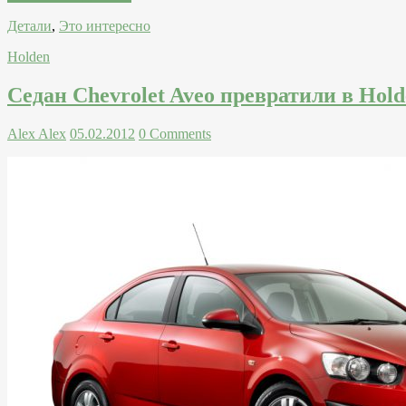
Детали
,
Это интересно
Holden
Седан Chevrolet Aveo превратили в Hold
Alex Alex
05.02.2012
0 Comments