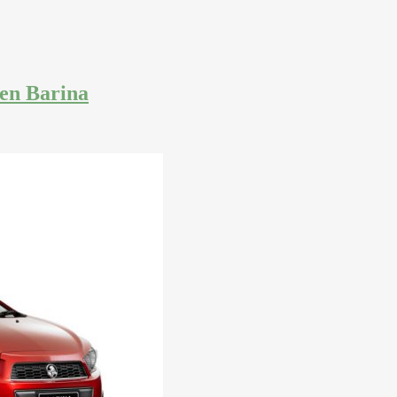
en Barina