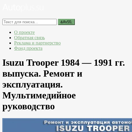
О проекте
Обратная связь
Реклама и партнерство
Фонд проекта
Isuzu Trooper 1984 — 1991 гг.
выпуска. Ремонт и
эксплуатация.
Мультимедийное
руководство