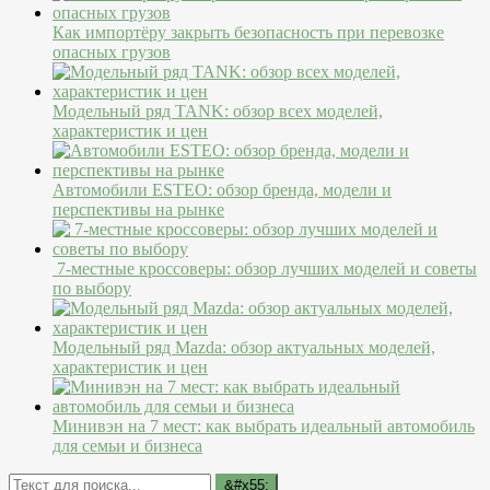
Как импортёру закрыть безопасность при перевозке
опасных грузов
Модельный ряд TANK: обзор всех моделей,
характеристик и цен
Автомобили ESTEO: обзор бренда, модели и
перспективы на рынке
7-местные кроссоверы: обзор лучших моделей и советы
по выбору
Модельный ряд Mazda: обзор актуальных моделей,
характеристик и цен
Минивэн на 7 мест: как выбрать идеальный автомобиль
для семьи и бизнеса