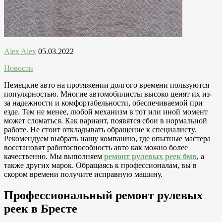
Alex Alex
05.03.2022
Новости
Немецкие авто на протяжении долгого времени пользуются
популярностью. Многие автомобилисты высоко ценят их из-
за надежности и комфортабельности, обеспечиваемой при
езде. Тем не менее, любой механизм в тот или иной момент
может сломаться. Как вариант, появятся сбои в нормальной
работе. Не стоит откладывать обращение к специалисту.
Рекомендуем выбрать нашу компанию, где опытные мастера
восстановят работоспособность авто как можно более
качественно. Мы выполняем
ремонт рулевых реек бмв
, а
также других марок. Обращаясь к профессионалам, вы в
скором времени получите исправную машину.
Профессиональный
ремонт рулевых
реек в Бресте