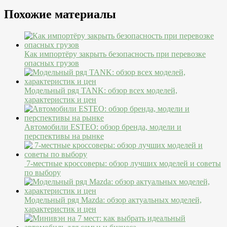
Похожие материалы
Как импортёру закрыть безопасность при перевозке
опасных грузов
Модельный ряд TANK: обзор всех моделей,
характеристик и цен
Автомобили ESTEO: обзор бренда, модели и
перспективы на рынке
7-местные кроссоверы: обзор лучших моделей и советы
по выбору
Модельный ряд Mazda: обзор актуальных моделей,
характеристик и цен