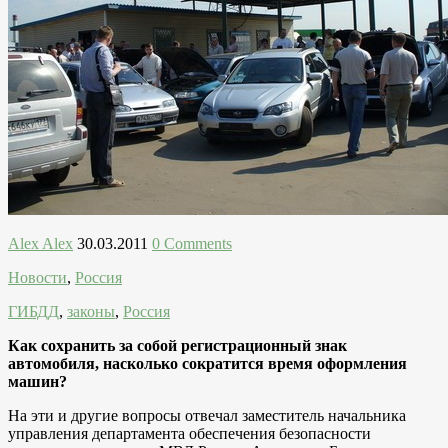
Alex Alex
30.03.2011
0 Comments
Новости
,
Россия
ГИБДД
,
законы
,
Россия
Как сохранить за собой регистрационный знак
автомобиля, насколько сократится время оформления
машин?
На эти и другие вопросы отвечал заместитель начальника
управления департамента обеспечения безопасности