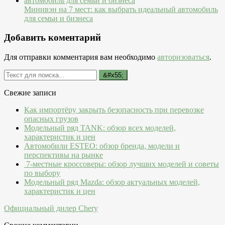
Минивэн на 7 мест: как выбрать идеальный автомобиль
для семьи и бизнеса
Добавить коментарий
Для отправки комментария вам необходимо
авторизоваться
.
Свежие записи
Как импортёру закрыть безопасность при перевозке
опасных грузов
Модельный ряд TANK: обзор всех моделей,
характеристик и цен
Автомобили ESTEO: обзор бренда, модели и
перспективы на рынке
7-местные кроссоверы: обзор лучших моделей и советы
по выбору
Модельный ряд Mazda: обзор актуальных моделей,
характеристик и цен
Официальный дилер Chery