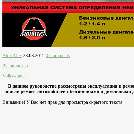
Alex Alex
23.03.2015
0 Comments
Руководства
Volkswagen
В данном руководстве рассмотрены эксплуатация и ремонт
описан ремонт автомобилей с бензиновыми и дизельными дв
Внимание! У Вас нет прав для просмотра скрытого текста.