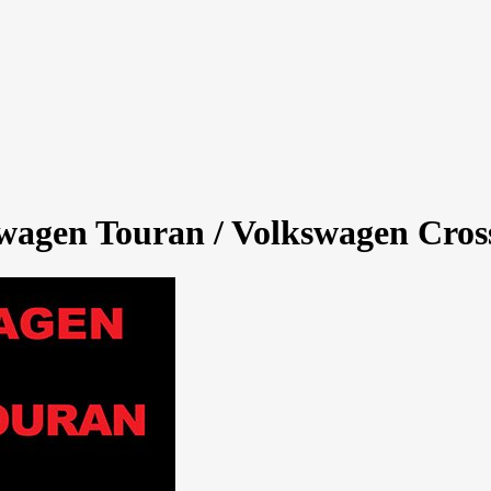
agen Touran / Volkswagen Cross