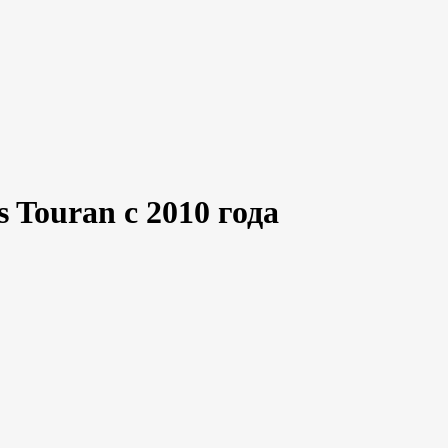
 Touran с 2010 года