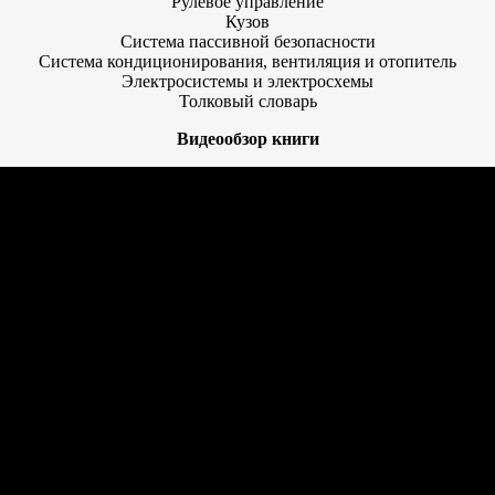
Рулевое управление
Кузов
Система пассивной безопасности
Система кондиционирования, вентиляция и отопитель
Электросистемы и электросхемы
Толковый словарь
Видеообзор книги