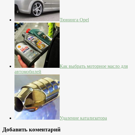
Тюнинга Opel
Как выбрать моторное масло для
автомобилей
Удаление катализатора
Добавить коментарий