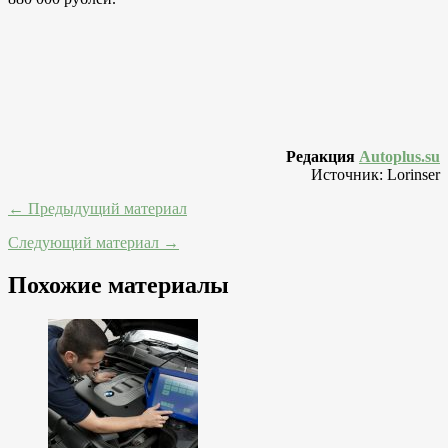
Редакция
Autoplus.su
Источник: Lorinser
← Предыдущий материал
Следующий материал →
Похожие материалы