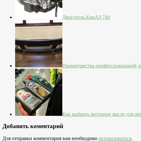
Двигатель КамАЗ 740
Преимущества профессиональной з
Как выбрать моторное масло для а
Добавить коментарий
Для отправки комментария вам необходимо
авторизоваться
.