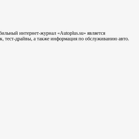
бильный интернет-журнал «Autoplus.su» является
, тест-драйвы, а также информация по обслуживанию авто.