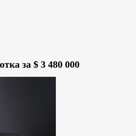
тка за $ 3 480 000