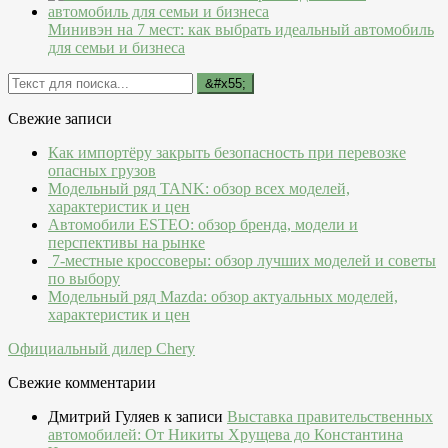
Минивэн на 7 мест: как выбрать идеальный автомобиль
для семьи и бизнеса
Свежие записи
Как импортёру закрыть безопасность при перевозке
опасных грузов
Модельный ряд TANK: обзор всех моделей,
характеристик и цен
Автомобили ESTEO: обзор бренда, модели и
перспективы на рынке
7-местные кроссоверы: обзор лучших моделей и советы
по выбору
Модельный ряд Mazda: обзор актуальных моделей,
характеристик и цен
Официальный дилер Chery
Свежие комментарии
Дмитрий Гуляев
к записи
Выставка правительственных
автомобилей: От Никиты Хрущева до Константина