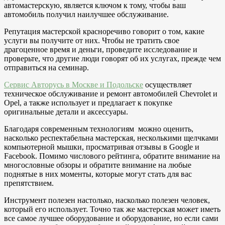
автомастерскую, является ключом к тому, чтобы ваш
автомобиль получил наилучшее обслуживание.
Репутация мастерской красноречиво говорит о том, какие
услуги вы получите от них. Чтобы не тратить свое
драгоценное время и деньги, проведите исследование и
проверьте, что другие люди говорят об их услугах, прежде чем
отправиться на семинар.
Сервис Авторусь в Москве и Подольске
осуществляет
техническое обслуживание и ремонт автомобилей Chevrolet и
Opel, а также использует и предлагает к покупке
оригинальные детали и аксессуары.
Благодаря современным технологиям можно оценить,
насколько респектабельна мастерская, несколькими щелчками
компьютерной мышки, просматривая отзывы в Google и
Facebook. Помимо числового рейтинга, обратите внимание на
многословные обзоры и обратите внимание на любые
поднятые в них моменты, которые могут стать для вас
препятствием.
Инструмент полезен настолько, насколько полезен человек,
который его использует. Точно так же мастерская может иметь
все самое лучшее оборудование и оборудование, но если сами