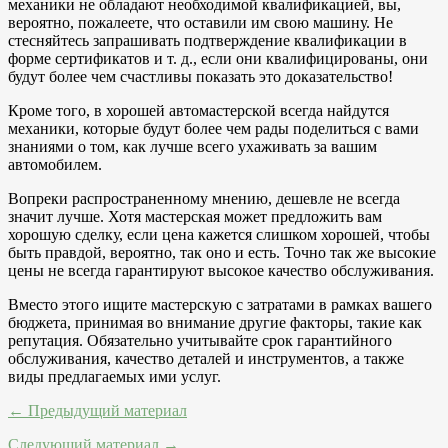
механики не обладают необходимой квалификацией, вы,
вероятно, пожалеете, что оставили им свою машину. Не
стесняйтесь запрашивать подтверждение квалификации в
форме сертификатов и т. д., если они квалифицированы, они
будут более чем счастливы показать это доказательство!
Кроме того, в хорошей автомастерской всегда найдутся
механики, которые будут более чем рады поделиться с вами
знаниями о том, как лучше всего ухаживать за вашим
автомобилем.
Вопреки распространенному мнению, дешевле не всегда
значит лучше. Хотя мастерская может предложить вам
хорошую сделку, если цена кажется слишком хорошей, чтобы
быть правдой, вероятно, так оно и есть. Точно так же высокие
цены не всегда гарантируют высокое качество обслуживания.
Вместо этого ищите мастерскую с затратами в рамках вашего
бюджета, принимая во внимание другие факторы, такие как
репутация. Обязательно учитывайте срок гарантийного
обслуживания, качество деталей и инструментов, а также
виды предлагаемых ими услуг.
← Предыдущий материал
Следующий материал →