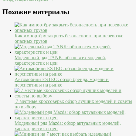
Похожие материалы
Как импортёру закрыть безопасность при перевозке
опасных грузов
Модельный ряд TANK: обзор всех моделей,
характеристик и цен
Автомобили ESTEO: обзор бренда, модели и
перспективы на рынке
7-местные кроссоверы: обзор лучших моделей и советы
по выбору
Модельный ряд Mazda: обзор актуальных моделей,
характеристик и цен