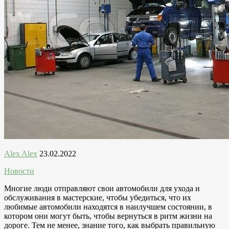
Alex Alex
23.02.2022
Новости
Многие люди отправляют свои автомобили для ухода и
обслуживания в мастерские, чтобы убедиться, что их
любимые автомобили находятся в наилучшем состоянии, в
котором они могут быть, чтобы вернуться в ритм жизни на
дороге. Тем не менее, знание того, как выбрать правильную