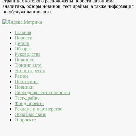
страницах которого расположены новости автопрома,
аналитика, обзоры новинок, тест-драйвы, а также информация
по обслуживанию авто.
Главная
Новости
Детали
Обзоры
Руководства
Полезное
Тюнинг авто
Это интересно
Разное
Прототипы
Новинки
Свободная лента новостей
Тест-драйвы
Фонд проекта
Реклама и партнерство
Обратная связь
О проекте