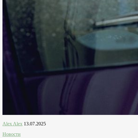
Alex Alex
13.07.2025
Новости