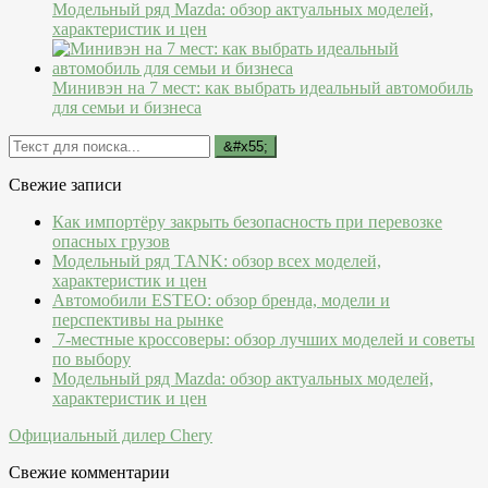
Модельный ряд Mazda: обзор актуальных моделей,
характеристик и цен
Минивэн на 7 мест: как выбрать идеальный автомобиль
для семьи и бизнеса
Свежие записи
Как импортёру закрыть безопасность при перевозке
опасных грузов
Модельный ряд TANK: обзор всех моделей,
характеристик и цен
Автомобили ESTEO: обзор бренда, модели и
перспективы на рынке
7-местные кроссоверы: обзор лучших моделей и советы
по выбору
Модельный ряд Mazda: обзор актуальных моделей,
характеристик и цен
Официальный дилер Chery
Свежие комментарии