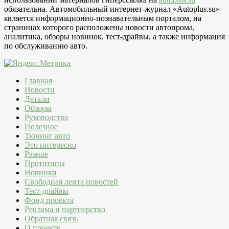
обязательна. Автомобильный интернет-журнал «Autoplus.su»
является информационно-познавательным порталом, на
страницах которого расположены новости автопрома,
аналитика, обзоры новинок, тест-драйвы, а также информация
по обслуживанию авто.
Главная
Новости
Детали
Обзоры
Руководства
Полезное
Тюнинг авто
Это интересно
Разное
Прототипы
Новинки
Свободная лента новостей
Тест-драйвы
Фонд проекта
Реклама и партнерство
Обратная связь
О проекте