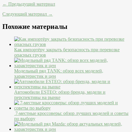
← Предыдущий материал
Следующий материал →
Похожие материалы
Как импортёру закрыть безопасность при перевозке
опасных грузов
Модельный ряд TANK: обзор всех моделей,
характеристик и цен
Автомобили ESTEO: обзор бренда, модели и
перспективы на рынке
7-местные кроссоверы: обзор лучших моделей и советы
по выбору