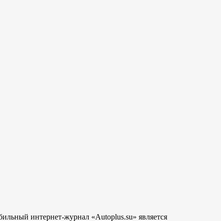
бильный интернет-журнал «Autoplus.su» является