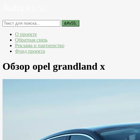
О проекте
Обратная связь
Реклама и партнерство
Фонд проекта
Обзор opel grandland x