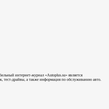
бильный интернет-журнал «Autoplus.su» является
, тест-драйвы, а также информация по обслуживанию авто.