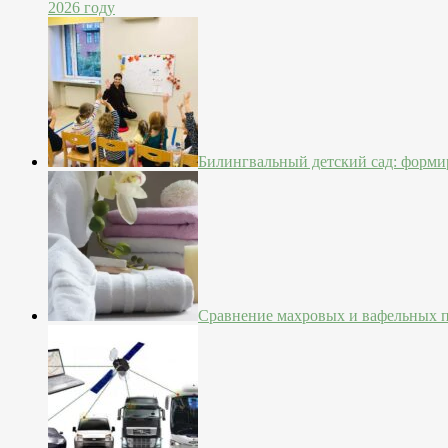
2026 году
Билингвальный детский сад: форми
Сравнение махровых и вафельных 