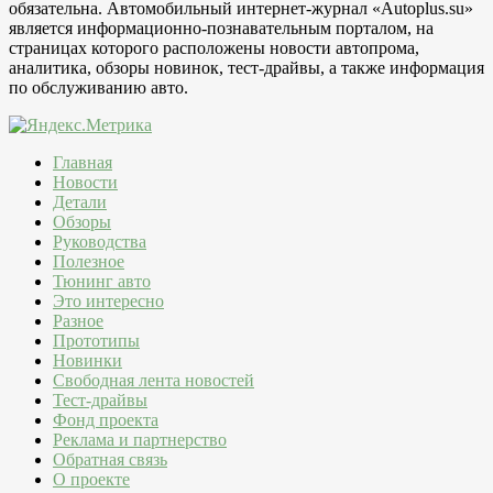
обязательна. Автомобильный интернет-журнал «Autoplus.su»
является информационно-познавательным порталом, на
страницах которого расположены новости автопрома,
аналитика, обзоры новинок, тест-драйвы, а также информация
по обслуживанию авто.
Главная
Новости
Детали
Обзоры
Руководства
Полезное
Тюнинг авто
Это интересно
Разное
Прототипы
Новинки
Свободная лента новостей
Тест-драйвы
Фонд проекта
Реклама и партнерство
Обратная связь
О проекте