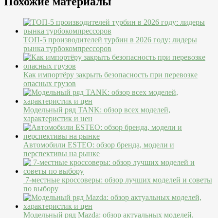
Похожие материалы
ТОП-5 производителей турбин в 2026 году: лидеры
рынка турбокомпрессоров
Как импортёру закрыть безопасность при перевозке
опасных грузов
Модельный ряд TANK: обзор всех моделей,
характеристик и цен
Автомобили ESTEO: обзор бренда, модели и
перспективы на рынке
7-местные кроссоверы: обзор лучших моделей и советы
по выбору
Модельный ряд Mazda: обзор актуальных моделей,