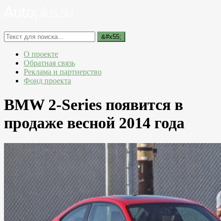
О проекте
Обратная связь
Реклама и партнерство
Фонд проекта
BMW 2-Series появится в
продаже весной 2014 года