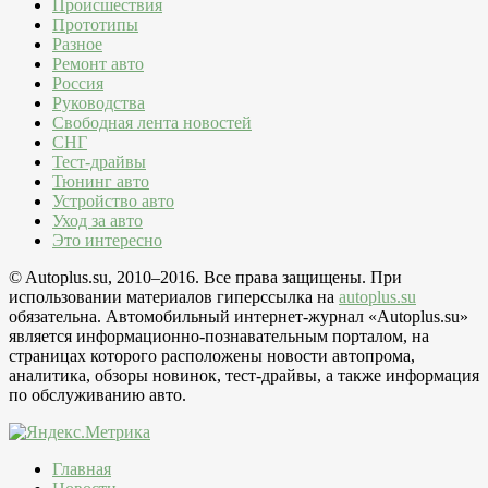
Происшествия
Прототипы
Разное
Ремонт авто
Россия
Руководства
Свободная лента новостей
СНГ
Тест-драйвы
Тюнинг авто
Устройство авто
Уход за авто
Это интересно
© Autoplus.su, 2010–2016. Все права защищены. При
использовании материалов гиперссылка на
autoplus.su
обязательна. Автомобильный интернет-журнал «Autoplus.su»
является информационно-познавательным порталом, на
страницах которого расположены новости автопрома,
аналитика, обзоры новинок, тест-драйвы, а также информация
по обслуживанию авто.
Главная