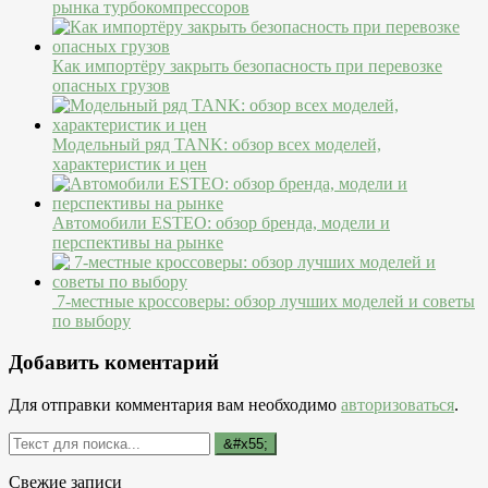
рынка турбокомпрессоров
Как импортёру закрыть безопасность при перевозке
опасных грузов
Модельный ряд TANK: обзор всех моделей,
характеристик и цен
Автомобили ESTEO: обзор бренда, модели и
перспективы на рынке
7-местные кроссоверы: обзор лучших моделей и советы
по выбору
Добавить коментарий
Для отправки комментария вам необходимо
авторизоваться
.
Свежие записи