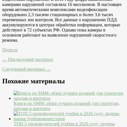
камерами нарушений составляла 16 миллионов. В настоящее
время автоматическими комплексами видеофиксации
оборудовано 2,3 тысячи стационарных и более 3,6 тысяч
переменных зон контроля. Все данные о нарушениях ПДД
аккумулируются в центрах обработки информации, которые
действуют в 72 субъектах РФ. Однако пока камеры в
основном работают на выявление нарушений скоростного
режима.
Drom.ru
← Предыдущий материал
Следующий материал →
Похожие материалы
Книги по SMM: обзор лучших изданий для стратегии,
продаж и контента
ТОП-5 производителей турбин в 2026 году: лидеры