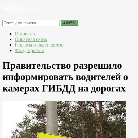
О проекте
Обратная связь
Реклама и партнерство
Фонд проекта
Правительство разрешило
информировать водителей о
камерах ГИБДД на дорогах