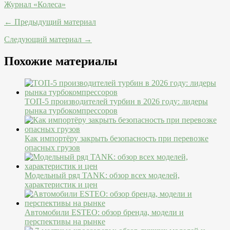
Журнал «Колеса»
← Предыдущий материал
Следующий материал →
Похожие материалы
ТОП-5 производителей турбин в 2026 году: лидеры
рынка турбокомпрессоров
Как импортёру закрыть безопасность при перевозке
опасных грузов
Модельный ряд TANK: обзор всех моделей,
характеристик и цен
Автомобили ESTEO: обзор бренда, модели и
перспективы на рынке