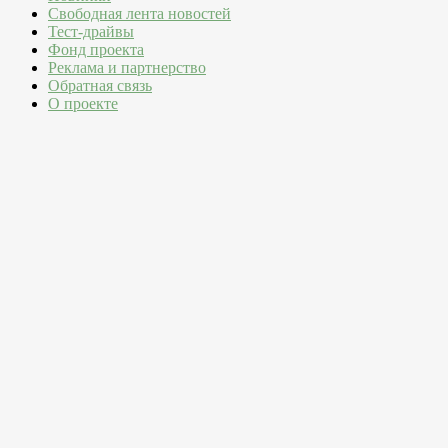
Свободная лента новостей
Тест-драйвы
Фонд проекта
Реклама и партнерство
Обратная связь
О проекте