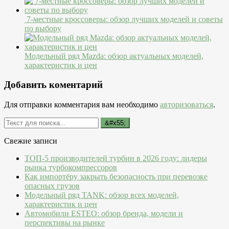
7-местные кроссоверы: обзор лучших моделей и советы
по выбору
Модельный ряд Mazda: обзор актуальных моделей,
характеристик и цен
Добавить коментарий
Для отправки комментария вам необходимо
авторизоваться
.
Свежие записи
ТОП-5 производителей турбин в 2026 году: лидеры
рынка турбокомпрессоров
Как импортёру закрыть безопасность при перевозке
опасных грузов
Модельный ряд TANK: обзор всех моделей,
характеристик и цен
Автомобили ESTEO: обзор бренда, модели и
перспективы на рынке