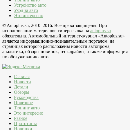
Устройство авто
Уход за авто
Это интересно
© Autoplus.su, 2010–2016. Все права защищены. При
использовании материалов гиперссылка на
autoplus.su
обязательна. Автомобильный интернет-журнал «Autoplus.su»
является информационно-познавательным порталом, на
страницах которого расположены новости автопрома,
аналитика, обзоры новинок, тест-драйвы, а также информация
по обслуживанию авто.
Главная
Новости
Детали
Обзоры
Руководства
Полезное
Тюнинг авто
Это интересно
Разное
Прототипы
Новинки