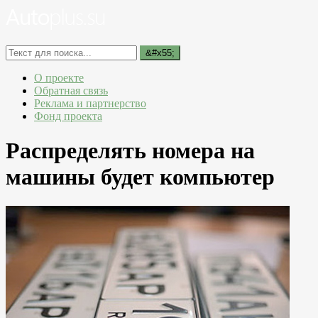
О проекте
Обратная связь
Реклама и партнерство
Фонд проекта
Распределять номера на
машины будет компьютер