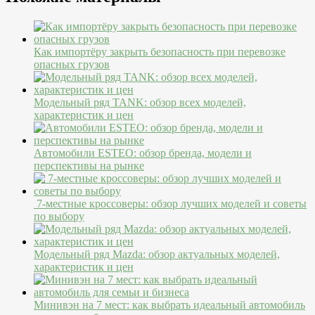
Как импортёру закрыть безопасность при перевозке
опасных грузов
Модельный ряд TANK: обзор всех моделей,
характеристик и цен
Автомобили ESTEO: обзор бренда, модели и
перспективы на рынке
7-местные кроссоверы: обзор лучших моделей и советы
по выбору
Модельный ряд Mazda: обзор актуальных моделей,
характеристик и цен
Минивэн на 7 мест: как выбрать идеальный автомобиль