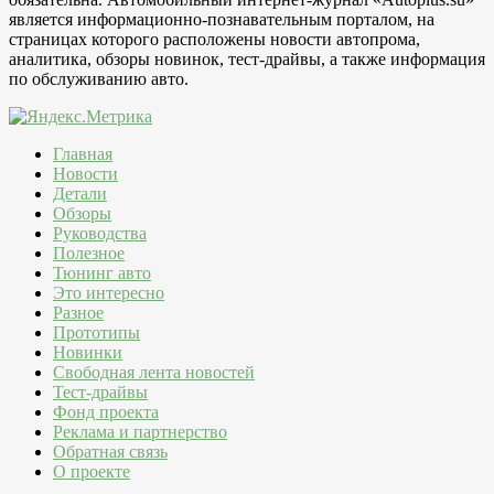
является информационно-познавательным порталом, на
страницах которого расположены новости автопрома,
аналитика, обзоры новинок, тест-драйвы, а также информация
по обслуживанию авто.
Главная
Новости
Детали
Обзоры
Руководства
Полезное
Тюнинг авто
Это интересно
Разное
Прототипы
Новинки
Свободная лента новостей
Тест-драйвы
Фонд проекта
Реклама и партнерство
Обратная связь
О проекте