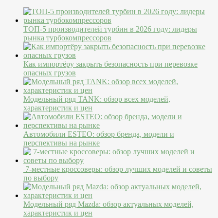
ТОП-5 производителей турбин в 2026 году: лидеры
рынка турбокомпрессоров
Как импортёру закрыть безопасность при перевозке
опасных грузов
Модельный ряд TANK: обзор всех моделей,
характеристик и цен
Автомобили ESTEO: обзор бренда, модели и
перспективы на рынке
7-местные кроссоверы: обзор лучших моделей и советы
по выбору
Модельный ряд Mazda: обзор актуальных моделей,
характеристик и цен