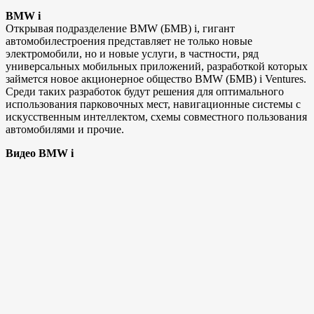
BMW i
Открывая подразделение BMW (БМВ) i, гигант
автомобилестроения представляет не только новые
электромобили, но и новые услуги, в частности, ряд
универсальных мобильных приложений, разработкой которых
займется новое акционерное общество BMW (БМВ) i Ventures.
Среди таких разработок будут решения для оптимального
использования парковочных мест, навигационные системы с
искусственным интеллектом, схемы совместного пользования
автомобилями и прочие.
Видео BMW i