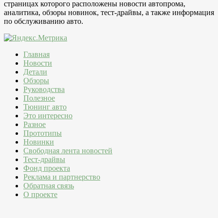
страницах которого расположены новости автопрома,
аналитика, обзоры новинок, тест-драйвы, а также информация
по обслуживанию авто.
Главная
Новости
Детали
Обзоры
Руководства
Полезное
Тюнинг авто
Это интересно
Разное
Прототипы
Новинки
Свободная лента новостей
Тест-драйвы
Фонд проекта
Реклама и партнерство
Обратная связь
О проекте