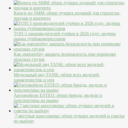
Книги по SMM: обзор лучших изданий для стратегии,
продаж и контента
ТОП-5 производителей турбин в 2026 году: лидеры
рынка турбокомпрессоров
Как импортёру закрыть безопасность при перевозке
опасных грузов
Модельный ряд TANK: обзор всех моделей,
характеристик и цен
Автомобили ESTEO: обзор бренда, модели и
перспективы на рынке
7-местные кроссоверы: обзор лучших моделей и советы
по выбору