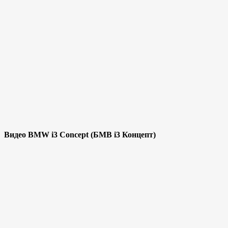
Видео BMW i3 Concept (БМВ i3 Концепт)