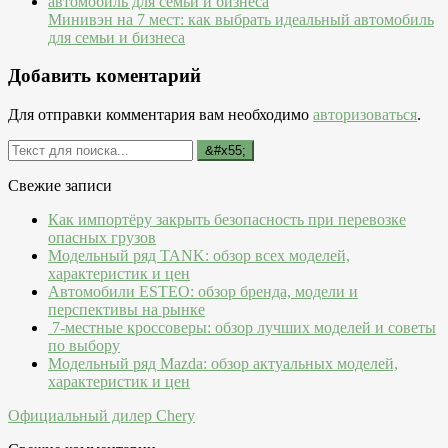
Минивэн на 7 мест: как выбрать идеальный автомобиль
для семьи и бизнеса
Добавить коментарий
Для отправки комментария вам необходимо
авторизоваться
.
Свежие записи
Как импортёру закрыть безопасность при перевозке
опасных грузов
Модельный ряд TANK: обзор всех моделей,
характеристик и цен
Автомобили ESTEO: обзор бренда, модели и
перспективы на рынке
7-местные кроссоверы: обзор лучших моделей и советы
по выбору
Модельный ряд Mazda: обзор актуальных моделей,
характеристик и цен
Официальный дилер Chery