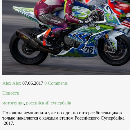
Alex Alex
07.06.2017
0 Comments
Новости
мотогонки
,
российский супербайк
Половина чемпионата уже позади, но интерес болельщиков
только накаляется с каждым этапом Российского Супербайка
-2017.