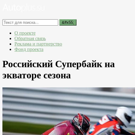
О проекте
Обратная связь
Реклама и партнерство
Фонд проекта
Российский Супербайк на
экваторе сезона