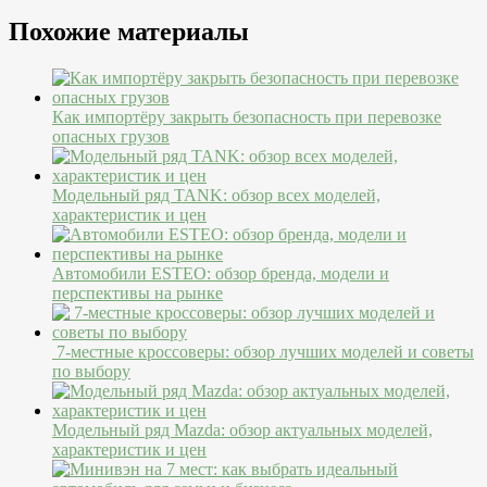
Похожие материалы
Как импортёру закрыть безопасность при перевозке
опасных грузов
Модельный ряд TANK: обзор всех моделей,
характеристик и цен
Автомобили ESTEO: обзор бренда, модели и
перспективы на рынке
7-местные кроссоверы: обзор лучших моделей и советы
по выбору
Модельный ряд Mazda: обзор актуальных моделей,
характеристик и цен