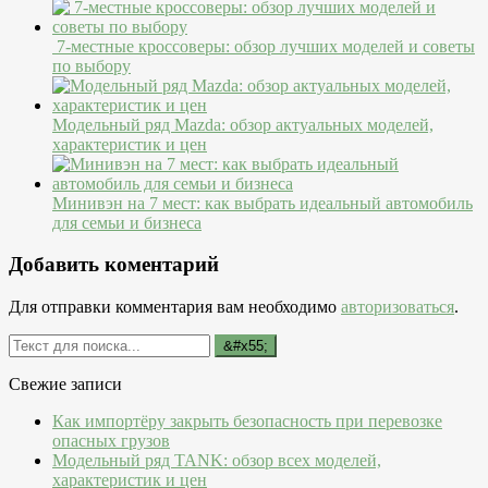
7-местные кроссоверы: обзор лучших моделей и советы
по выбору
Модельный ряд Mazda: обзор актуальных моделей,
характеристик и цен
Минивэн на 7 мест: как выбрать идеальный автомобиль
для семьи и бизнеса
Добавить коментарий
Для отправки комментария вам необходимо
авторизоваться
.
Свежие записи
Как импортёру закрыть безопасность при перевозке
опасных грузов
Модельный ряд TANK: обзор всех моделей,
характеристик и цен