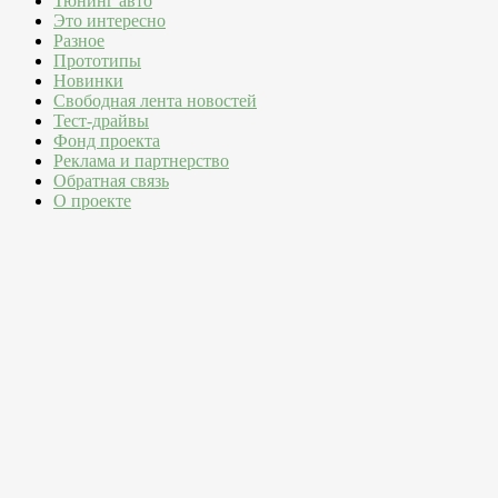
Тюнинг авто
Это интересно
Разное
Прототипы
Новинки
Свободная лента новостей
Тест-драйвы
Фонд проекта
Реклама и партнерство
Обратная связь
О проекте