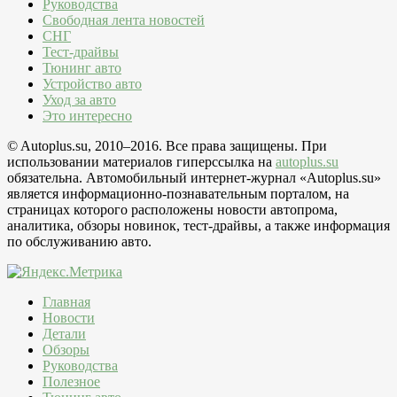
Руководства
Свободная лента новостей
СНГ
Тест-драйвы
Тюнинг авто
Устройство авто
Уход за авто
Это интересно
© Autoplus.su, 2010–2016. Все права защищены. При
использовании материалов гиперссылка на
autoplus.su
обязательна. Автомобильный интернет-журнал «Autoplus.su»
является информационно-познавательным порталом, на
страницах которого расположены новости автопрома,
аналитика, обзоры новинок, тест-драйвы, а также информация
по обслуживанию авто.
Главная
Новости
Детали
Обзоры
Руководства
Полезное