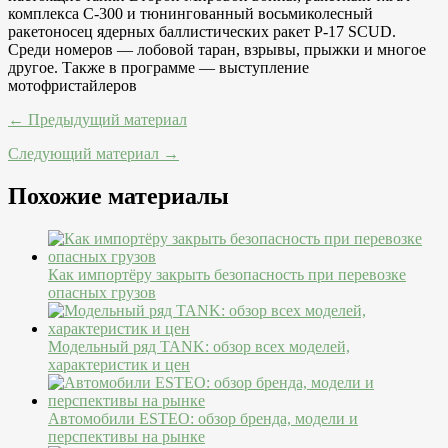
комплекса С-300 и тюнингованный восьмиколесный
ракетоносец ядерных баллистических ракет Р-17 SCUD.
Среди номеров — лобовой таран, взрывы, прыжки и многое
другое. Также в программе — выступление
мотофристайлеров
← Предыдущий материал
Следующий материал →
Похожие материалы
Как импортёру закрыть безопасность при перевозке
опасных грузов
Модельный ряд TANK: обзор всех моделей,
характеристик и цен
Автомобили ESTEO: обзор бренда, модели и
перспективы на рынке