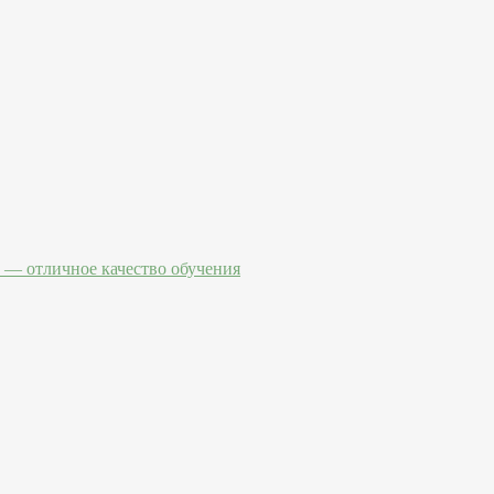
— отличное качество обучения