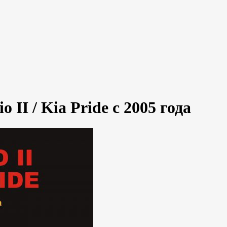
 II / Kia Pride c 2005 года