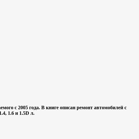
емого с 2005 года. В книге описан ремонт автомобилей с
, 1.6 и 1.5D л.