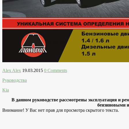
Alex Alex
19.03.2015
0 Comments
Руководства
Kia
В данном руководстве рассмотрены эксплуатация и ремон
бензиновыми и 
Внимание! У Вас нет прав для просмотра скрытого текста.