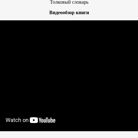
Толковый словарь
Видеообзор книги