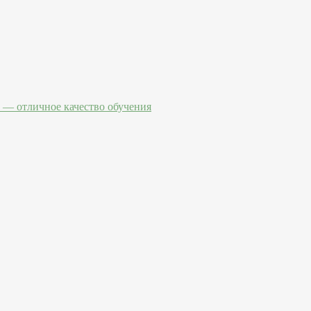
— отличное качество обучения