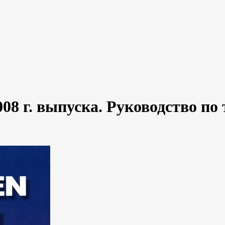
2008 г. выпуска. Руководство п