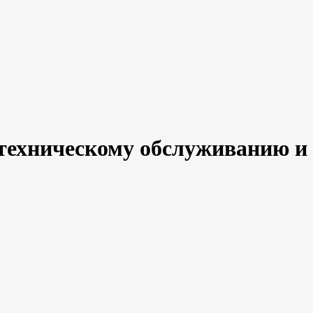
о техническому обслуживанию и