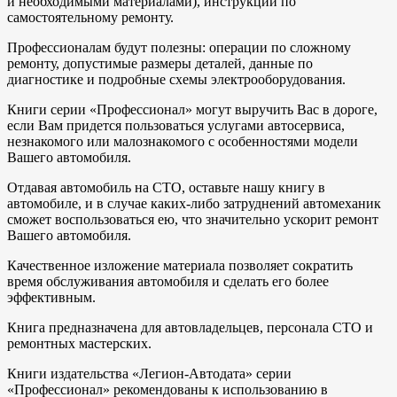
и необходимыми материалами), инструкции по
самостоятельному ремонту.
Профессионалам будут полезны: операции по сложному
ремонту, допустимые размеры деталей, данные по
диагностике и подробные схемы электрооборудования.
Книги серии «Профессионал» могут выручить Вас в дороге,
если Вам придется пользоваться услугами автосервиса,
незнакомого или малознакомого с особенностями модели
Вашего автомобиля.
Отдавая автомобиль на СТО, оставьте нашу книгу в
автомобиле, и в случае каких-либо затруднений автомеханик
сможет воспользоваться ею, что значительно ускорит ремонт
Вашего автомобиля.
Качественное изложение материала позволяет сократить
время обслуживания автомобиля и сделать его более
эффективным.
Книга предназначена для автовладельцев, персонала СТО и
ремонтных мастерских.
Книги издательства «Легион-Автодата» серии
«Профессионал» рекомендованы к использованию в