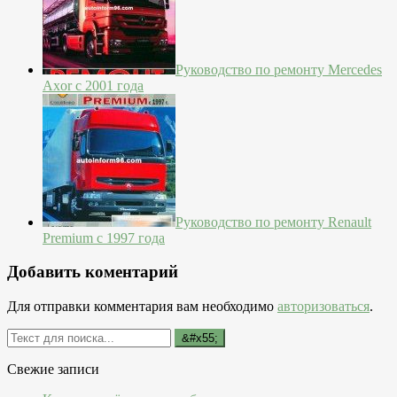
Руководство по ремонту Mercedes
Axor с 2001 года
Руководство по ремонту Renault
Premium с 1997 года
Добавить коментарий
Для отправки комментария вам необходимо
авторизоваться
.
Свежие записи