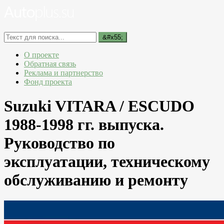
О проекте
Обратная связь
Реклама и партнерство
Фонд проекта
Suzuki VITARA / ESCUDO
1988-1998 гг. выпуска.
Руководство по
эксплуатации, техническому
обслуживанию и ремонту