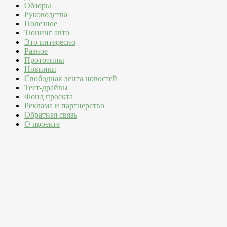
Обзоры
Руководства
Полезное
Тюнинг авто
Это интересно
Разное
Прототипы
Новинки
Свободная лента новостей
Тест-драйвы
Фонд проекта
Реклама и партнерство
Обратная связь
О проекте