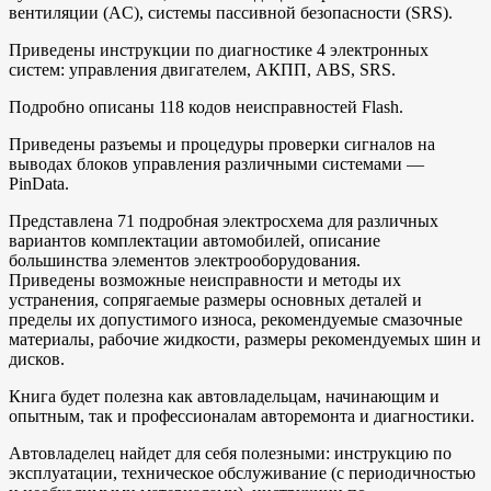
вентиляции (AC), системы пассивной безопасности (SRS).
Приведены инструкции по диагностике 4 электронных
систем: управления двигателем, АКПП, ABS, SRS.
Подробно описаны 118 кодов неисправностей Flash.
Приведены разъемы и процедуры проверки сигналов на
выводах блоков управления различными системами —
PinData.
Представлена 71 подробная электросхема для различных
вариантов комплектации автомобилей, описание
большинства элементов электрооборудования.
Приведены возможные неисправности и методы их
устранения, сопрягаемые размеры основных деталей и
пределы их допустимого износа, рекомендуемые смазочные
материалы, рабочие жидкости, размеры рекомендуемых шин и
дисков.
Книга будет полезна как автовладельцам, начинающим и
опытным, так и профессионалам авторемонта и диагностики.
Автовладелец найдет для себя полезными: инструкцию по
эксплуатации, техническое обслуживание (с периодичностью