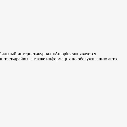
бильный интернет-журнал «Autoplus.su» является
, тест-драйвы, а также информация по обслуживанию авто.