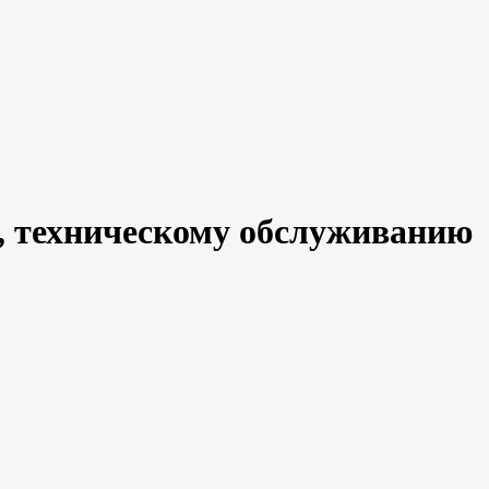
ии, техническому обслуживанию