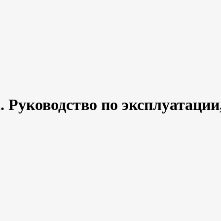
ка. Руководство по эксплуатац