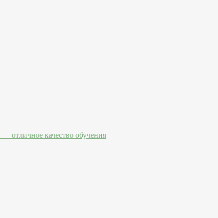
— отличное качество обучения