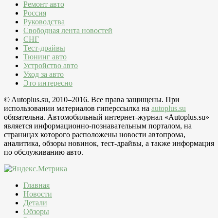
Ремонт авто
Россия
Руководства
Свободная лента новостей
СНГ
Тест-драйвы
Тюнинг авто
Устройство авто
Уход за авто
Это интересно
© Autoplus.su, 2010–2016. Все права защищены. При
использовании материалов гиперссылка на
autoplus.su
обязательна. Автомобильный интернет-журнал «Autoplus.su»
является информационно-познавательным порталом, на
страницах которого расположены новости автопрома,
аналитика, обзоры новинок, тест-драйвы, а также информация
по обслуживанию авто.
Главная
Новости
Детали
Обзоры