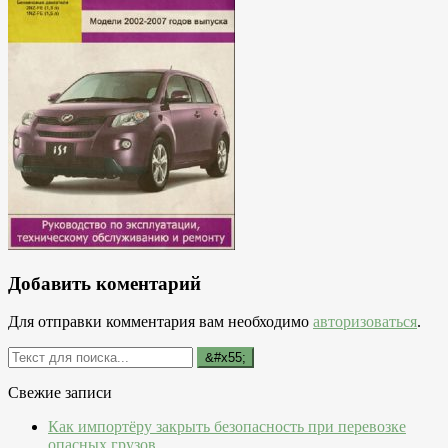
Добавить коментарий
Для отправки комментария вам необходимо
авторизоваться
.
Свежие записи
Как импортёру закрыть безопасность при перевозке
опасных грузов