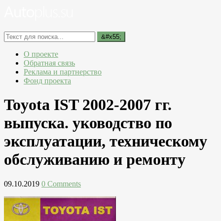
О проекте
Обратная связь
Реклама и партнерство
Фонд проекта
Toyota IST 2002-2007 гг.
выпуска. уководство по
эксплуатации, техническому
обслуживанию и ремонту
09.10.2019
0 Comments