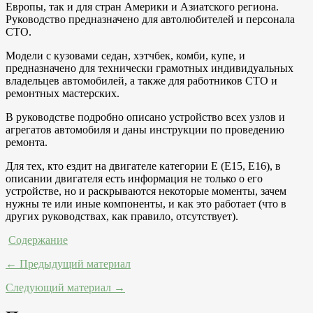
Европы, так и для стран Америки и Азиатского региона.
Руководство предназначено для автолюбителей и персонала
СТО.
Модели с кузовами седан, хэтчбек, комби, купе, и
предназначено для технически грамотных индивидуальных
владельцев автомобилей, а также для работников СТО и
ремонтных мастерских.
В руководстве подробно описано устройство всех узлов и
агрегатов автомобиля и даны инструкции по проведению
ремонта.
Для тех, кто ездит на двигателе категории E (E15, E16), в
описании двигателя есть информация не только о его
устройстве, но и раскрываются некоторые моменты, зачем
нужны те или иные компоненты, и как это работает (что в
других руководствах, как правило, отсутствует).
Содержание
← Предыдущий материал
Следующий материал →