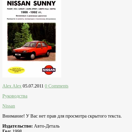
Alex Alex
05.07.2011
0 Comments
Руководства
Nissan
Внимание! У Вас нет прав для просмотра скрытого текста.
Издательство:
Авто-Деталь
Год:
1998