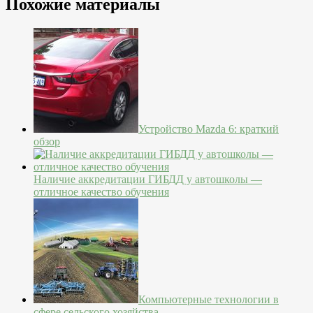
Похожие материалы
Устройство Mazda 6: краткий
обзор
Наличие аккредитации ГИБДД у автошколы —
отличное качество обучения
Компьютерные технологии в
сфере сельского хозяйства