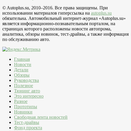
© Autoplus.su, 2010–2016. Все права защищены. При
использовании материалов гиперссылка на
autoplus.su
обязательна. Автомобильный интернет-журнал «Autoplus.su»
является информационно-познавательным порталом, на
страницах которого расположены новости автопрома,
аналитика, обзоры новинок, тест-драйвы, а также информация
по обслуживанию авто.
Главная
Новости
Детали
Обзоры
Руководства
Полезное
Тюнинг авто
Это интересно
Разное
Прототипы
Новинки
Свободная лента новостей
Тест-драйвы
Фонд проекта