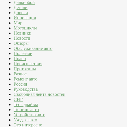
Дальнобой
Детали
Дороги
Инновации
Мир
Мотоциклы
Новинки
Новости
Обзоры
Обслуживание авто
Полезное
Право
Происшествия
Прототипы
Разное
Ремонт авто
Россия
Руководства
Свободная лента новостей
СНГ
Тест-драйвы
Тюнинг авто
Устройство авто
Уход за авто
Это интересно