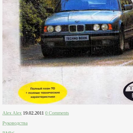
Alex Alex
19.02.2011
0 Comments
Руководства