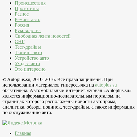
Происшествия
Прототипы
Разное
Ремонт авто
Россия
Руководства
Свободная лента новостей
СНГ
Тест-драйвы
Тюнинг авто
Устройство авто
Уход за авто
Это интересно
© Autoplus.su, 2010–2016. Все права защищены. При
использовании материалов гиперссылка на
autoplus.su
обязательна. Автомобильный интернет-журнал «Autoplus.su»
является информационно-познавательным порталом, на
страницах которого расположены новости автопрома,
аналитика, обзоры новинок, тест-драйвы, а также информация
по обслуживанию авто.
Главная