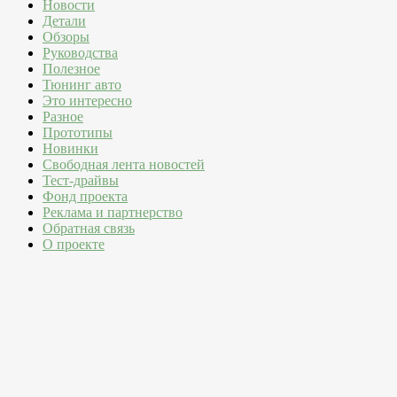
Новости
Детали
Обзоры
Руководства
Полезное
Тюнинг авто
Это интересно
Разное
Прототипы
Новинки
Свободная лента новостей
Тест-драйвы
Фонд проекта
Реклама и партнерство
Обратная связь
О проекте