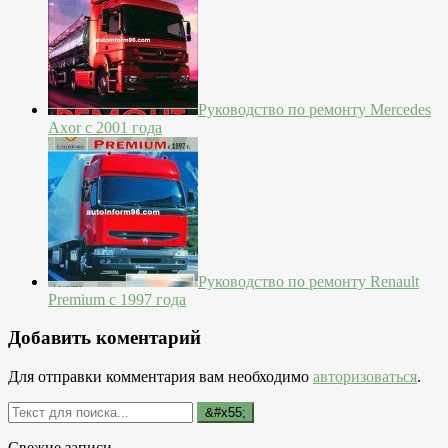
Руководство по ремонту Mercedes
Axor с 2001 года
Руководство по ремонту Renault
Premium с 1997 года
Добавить коментарий
Для отправки комментария вам необходимо
авторизоваться
.
Свежие записи