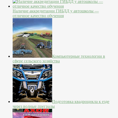
Наличие аккредитации ГИБДД у автошколы —
отличное качество обучения
Компьютерные технологии в
сфере сельского хозяйства
Подготовка квадроцикла к езде
через водные преграды