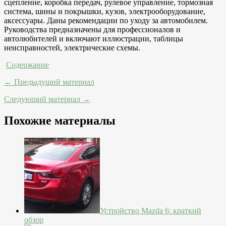
сцепление, коробка передач, рулевое управление, тормозная
система, шины и покрышки, кузов, электрооборудование,
аксессуары. Даны рекомендации по уходу за автомобилем.
Руководства предназначены для профессионалов и
автолюбителей и включают иллюстрации, таблицы
неисправностей, электрические схемы.
Содержание
← Предыдущий материал
Следующий материал →
Похожие материалы
Устройство Mazda 6: краткий
обзор