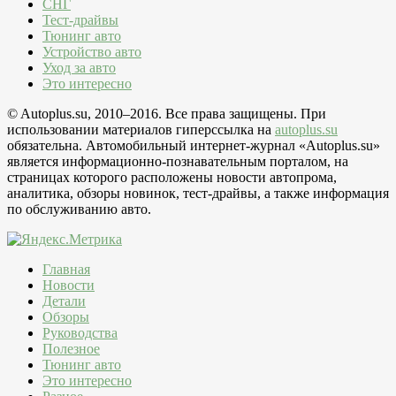
СНГ
Тест-драйвы
Тюнинг авто
Устройство авто
Уход за авто
Это интересно
© Autoplus.su, 2010–2016. Все права защищены. При
использовании материалов гиперссылка на
autoplus.su
обязательна. Автомобильный интернет-журнал «Autoplus.su»
является информационно-познавательным порталом, на
страницах которого расположены новости автопрома,
аналитика, обзоры новинок, тест-драйвы, а также информация
по обслуживанию авто.
Главная
Новости
Детали
Обзоры
Руководства
Полезное
Тюнинг авто
Это интересно