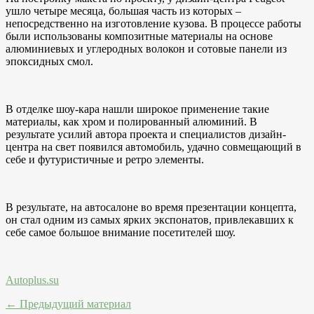
ушло четыре месяца, большая часть из которых –
непосредственно на изготовление кузова. В процессе работы
были использованы композитные материалы на основе
алюминиевых и углеродных волокон и сотовые панели из
эпоксидных смол.
В отделке шоу-кара нашли широкое применение такие
материалы, как хром и полированный алюминий. В
результате усилий автора проекта и специалистов дизайн-
центра на свет появился автомобиль, удачно совмещающий в
себе и футуристичные и ретро элементы.
В результате, на автосалоне во время презентации концепта,
он стал одним из самых ярких экспонатов, привлекавших к
себе самое большое внимание посетителей шоу.
Autoplus.su
← Предыдущий материал