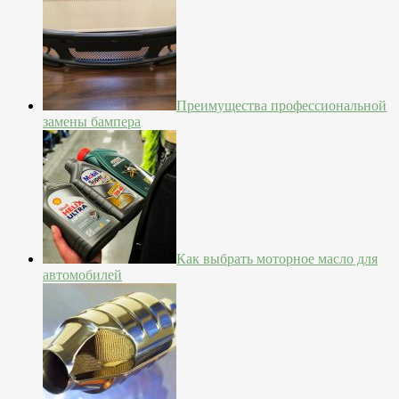
Преимущества профессиональной
замены бампера
Как выбрать моторное масло для
автомобилей