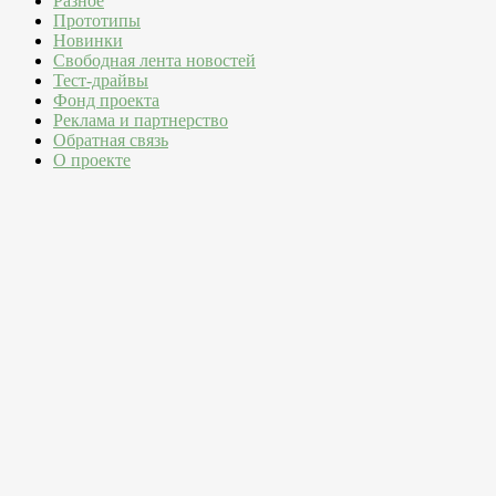
Разное
Прототипы
Новинки
Свободная лента новостей
Тест-драйвы
Фонд проекта
Реклама и партнерство
Обратная связь
О проекте