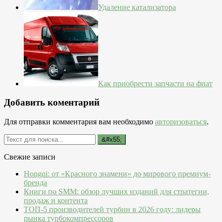
Удаление катализатора
Как приобрести запчасти на фиат
Добавить коментарий
Для отправки комментария вам необходимо
авторизоваться
.
Свежие записи
Hongqi: от «Красного знамени» до мирового премиум-
бренда
Книги по SMM: обзор лучших изданий для стратегии,
продаж и контента
ТОП-5 производителей турбин в 2026 году: лидеры
рынка турбокомпрессоров