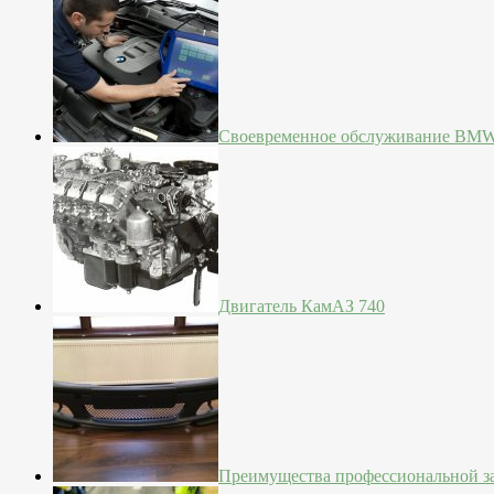
Своевременное обслуживание BM
Двигатель КамАЗ 740
Преимущества профессиональной з