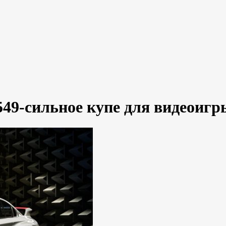
49-сильное купе для видеоигр