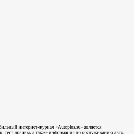
бильный интернет-журнал «Autoplus.su» является
, тест-драйвы, а также информация по обслуживанию авто.