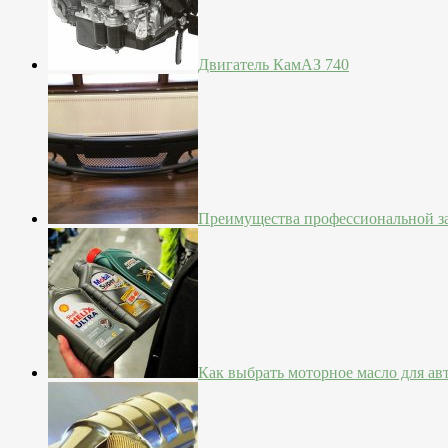
Двигатель КамАЗ 740
Преимущества профессиональной з
Как выбрать моторное масло для а