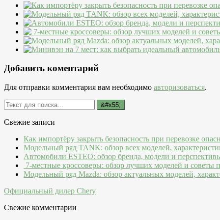
Добавить коментарий
Для отправки комментария вам необходимо
авторизоваться
.
Свежие записи
Как импортёру закрыть безопасность при перевозке опас
Модельный ряд TANK: обзор всех моделей, характеристи
Автомобили ESTEO: обзор бренда, модели и перспектив
7-местные кроссоверы: обзор лучших моделей и советы 
Модельный ряд Mazda: обзор актуальных моделей, характ
Официальный дилер Chery
Свежие комментарии