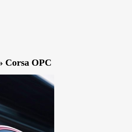
» Corsa OPC