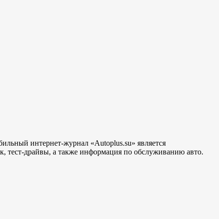
бильный интернет-журнал «Autoplus.su» является
, тест-драйвы, а также информация по обслуживанию авто.