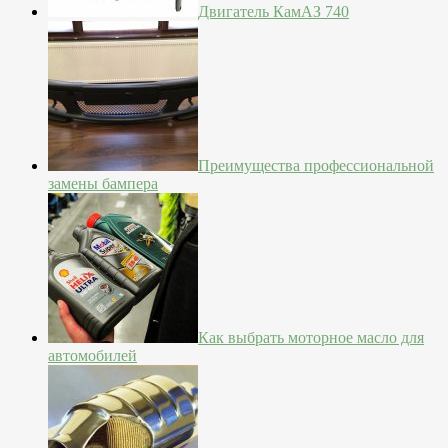
Двигатель КамАЗ 740
Преимущества профессиональной
замены бампера
Как выбрать моторное масло для
автомобилей