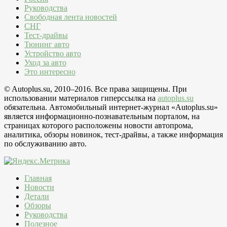
Руководства
Свободная лента новостей
СНГ
Тест-драйвы
Тюнинг авто
Устройство авто
Уход за авто
Это интересно
© Autoplus.su, 2010–2016. Все права защищены. При
использовании материалов гиперссылка на
autoplus.su
обязательна. Автомобильный интернет-журнал «Autoplus.su»
является информационно-познавательным порталом, на
страницах которого расположены новости автопрома,
аналитика, обзоры новинок, тест-драйвы, а также информация
по обслуживанию авто.
Главная
Новости
Детали
Обзоры
Руководства
Полезное