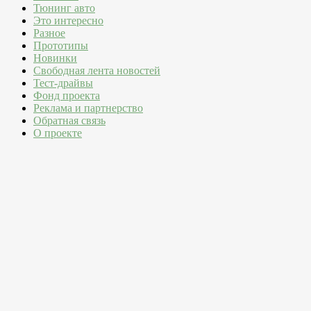
Тюнинг авто
Это интересно
Разное
Прототипы
Новинки
Свободная лента новостей
Тест-драйвы
Фонд проекта
Реклама и партнерство
Обратная связь
О проекте