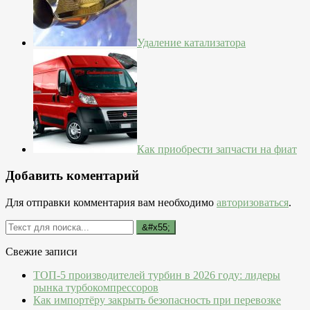
Удаление катализатора
Как приобрести запчасти на фиат
Добавить коментарий
Для отправки комментария вам необходимо
авторизоваться
.
Свежие записи
ТОП-5 производителей турбин в 2026 году: лидеры
рынка турбокомпрессоров
Как импортёру закрыть безопасность при перевозке