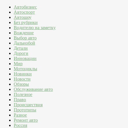
Автобизнес
Автоспорт
Автошоу
Без рубрики
Водителю на заметку
Вождение
Выбор авто
Дальнобой
Детали
Дороги
Инновации
Мир
Мотоциклы
Новинки
Новости
Обзоры
Обслуживание авто
Полезное
Право
Происшествия
Прототипы
Разное
Ремонт авто
Россия