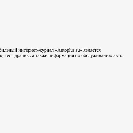
бильный интернет-журнал «Autoplus.su» является
, тест-драйвы, а также информация по обслуживанию авто.