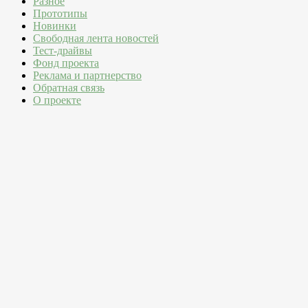
Разное
Прототипы
Новинки
Свободная лента новостей
Тест-драйвы
Фонд проекта
Реклама и партнерство
Обратная связь
О проекте