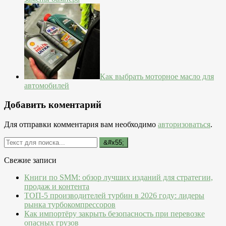
Как выбрать моторное масло для
автомобилей
Добавить коментарий
Для отправки комментария вам необходимо
авторизоваться
.
Свежие записи
Книги по SMM: обзор лучших изданий для стратегии,
продаж и контента
ТОП-5 производителей турбин в 2026 году: лидеры
рынка турбокомпрессоров
Как импортёру закрыть безопасность при перевозке
опасных грузов