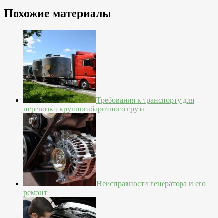
Похожие материалы
Требования к транспорту для
перевозки крупногабаритного груза
Неисправности генератора и его
ремонт