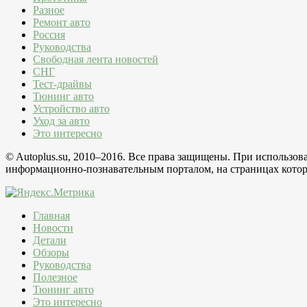
Разное
Ремонт авто
Россия
Руководства
Свободная лента новостей
СНГ
Тест-драйвы
Тюнинг авто
Устройство авто
Уход за авто
Это интересно
© Autoplus.su, 2010–2016. Все права защищены. При использо
информационно-познавательным порталом, на страницах которо
Главная
Новости
Детали
Обзоры
Руководства
Полезное
Тюнинг авто
Это интересно