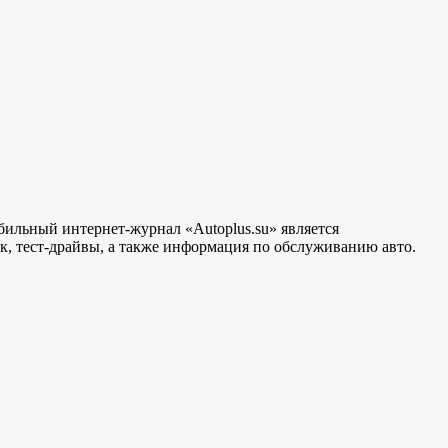
бильный интернет-журнал «Autoplus.su» является
, тест-драйвы, а также информация по обслуживанию авто.