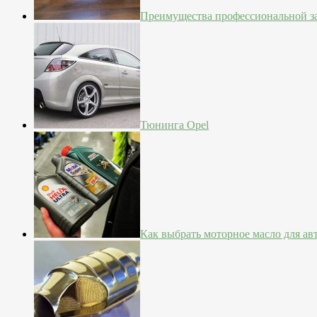
Преимущества профессиональной з
Тюнинга Opel
Как выбрать моторное масло для а