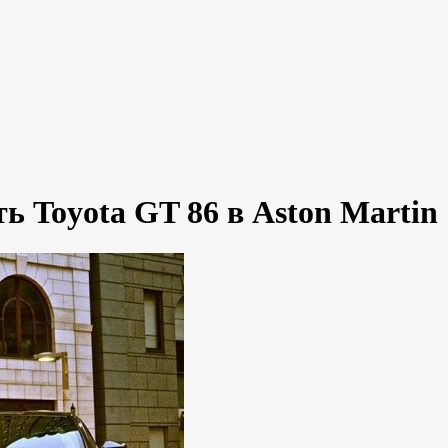
 Toyota GT 86 в Aston Martin