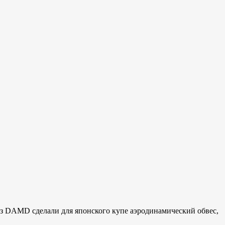
 из DAMD сделали для японского купе аэродинамический обвес,