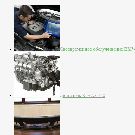
Своевременное обслуживание BM
Двигатель КамАЗ 740