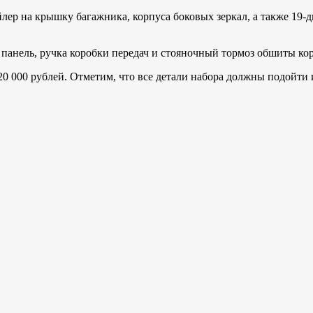
ойлер на крышку багажника, корпуса боковых зеркал, а также 
 панель, ручка коробки передач и стояночный тормоз обшиты ко
20 000 рублей. Отметим, что все детали набора должны подойти