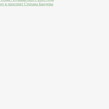
ют в проспект Степана Бандеры