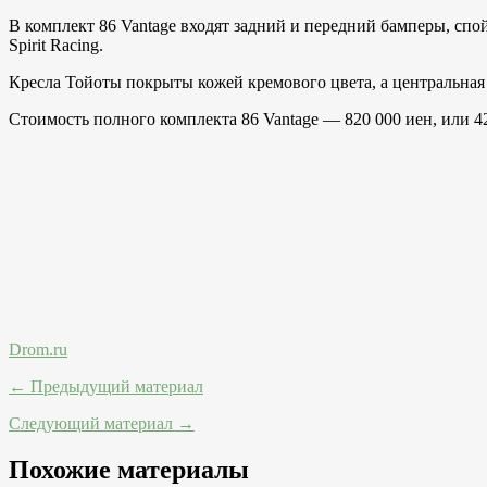
В комплект 86 Vantage входят задний и передний бамперы, сп
Spirit Racing.
Кресла Тойоты покрыты кожей кремового цвета, а центральная
Стоимость полного комплекта 86 Vantage — 820 000 иен, или 4
Drom.ru
← Предыдущий материал
Следующий материал →
Похожие материалы