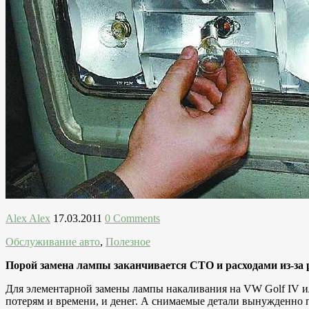
Alex Alex
17.03.2011
0 Comments
Обслуживание авто
,
Полезное
Порой замена лампы заканчивается СТО и расходами из-за 
Для элементарной замены лампы накаливания на VW Golf IV ил
потерям и времени, и денег. А снимаемые детали вынужденно п