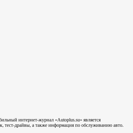
бильный интернет-журнал «Autoplus.su» является
, тест-драйвы, а также информация по обслуживанию авто.