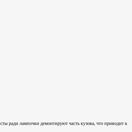
сты ради лампочки демонтируют часть кузова, что приводит к