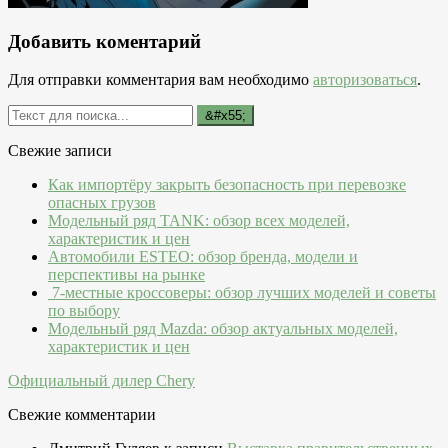
Добавить коментарий
Для отправки комментария вам необходимо
авторизоваться
.
Свежие записи
Как импортёру закрыть безопасность при перевозке
опасных грузов
Модельный ряд TANK: обзор всех моделей,
характеристик и цен
Автомобили ESTEO: обзор бренда, модели и
перспективы на рынке
7-местные кроссоверы: обзор лучших моделей и советы
по выбору
Модельный ряд Mazda: обзор актуальных моделей,
характеристик и цен
Официальный дилер Chery
Свежие комментарии