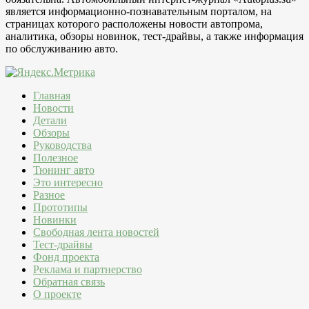
является информационно-познавательным порталом, на
страницах которого расположены новости автопрома,
аналитика, обзоры новинок, тест-драйвы, а также информация
по обслуживанию авто.
Главная
Новости
Детали
Обзоры
Руководства
Полезное
Тюнинг авто
Это интересно
Разное
Прототипы
Новинки
Свободная лента новостей
Тест-драйвы
Фонд проекта
Реклама и партнерство
Обратная связь
О проекте