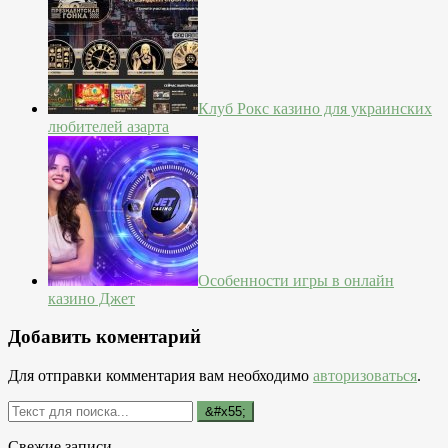
Клуб Рокс казино для украинских
любителей азарта
Особенности игры в онлайн
казино Джет
Добавить коментарий
Для отправки комментария вам необходимо
авторизоваться
.
Свежие записи