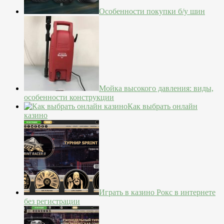
Особенности покупки б/у шин
Мойка высокого давления: виды,
особенности конструкции
Как выбрать онлайн
казино
Играть в казино Рокс в интернете
без регистрации