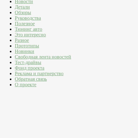
Новости
Детали
Обзоры
Руководства
Полезное
Тюнинг авто
Это интересно
Разное
Прототипы
Новинки
Свободная лента новостей
Тест-драйвы
Фонд проекта
Реклама и партнерство
Обратная связь
О проекте