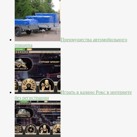
Преимущества автомобильного
прицепа
Играть в казино Рокс в интернете
без регистрации