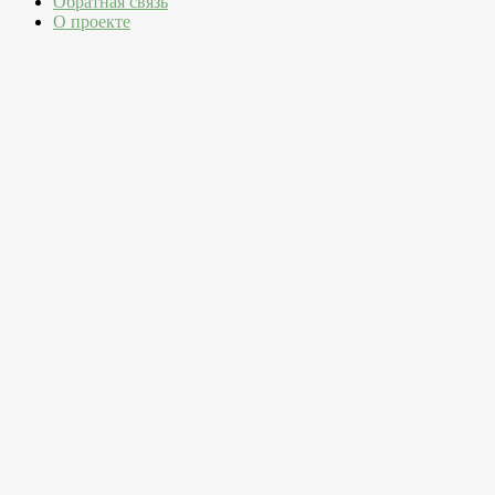
Обратная связь
О проекте