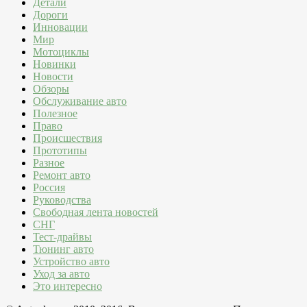
Детали
Дороги
Инновации
Мир
Мотоциклы
Новинки
Новости
Обзоры
Обслуживание авто
Полезное
Право
Происшествия
Прототипы
Разное
Ремонт авто
Россия
Руководства
Свободная лента новостей
СНГ
Тест-драйвы
Тюнинг авто
Устройство авто
Уход за авто
Это интересно