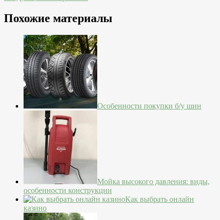
Похожие материалы
Особенности покупки б/у шин
Мойка высокого давления: виды,
особенности конструкции
Как выбрать онлайн
казино