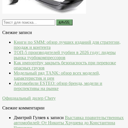
Свежие записи
Книги по SMM: обзор лучших изданий для стратегии,
продаж и контента
ТОП-5 производителей турбин в 2026 году: лидеры
рынка турбокомпрессоров
Как импортёру закрыть безопасность при перевозке
опасных грузов
Модельный ряд TANK: обзор всех моделей,
характеристик и цен
Автомобили ESTEO: обзор бренда, модели и
перспективы на рынке
Официальный дилер Chery
Свежие комментарии
Дмитрий Гуляев
к записи
Выставка правительственных
автомобилей: От Никиты Хрущева до Константина
Черненко