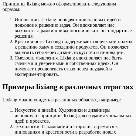
Принципы lixiang можно сформулировать следующим
образом:
Инновации. Lixiang поощряет поиск новых идей и
подходов к решению задач. Он вдохновляет нас
выходить за рамки привычного и искать нестандартные
решения.
Креативность. Lixiang поддерживает творческий подход
к решению задач и созданию продуктов. Он позволяет
выразить себя через дизайн, искусство и инновации.
Смелость мышления. Lixiang вдохновляет нас быть
смелыми и уверенными в собственных идеях. Он
помогает преодолевать страх перед неудачей и
экспериментировать.
Примеры lixiang в различных отраслях
Lixiang можно увидеть в различных областях, например:
Искусство и дизайн. Художники и дизайнеры
используют принципы lixiang для создания уникальных
идей и проектов.
Технологии. IT-компании и стартапы стремятся к
инновациям и креативности в разработке новых