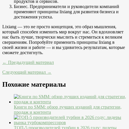
продуктов и сервисов.
Бизнес. Предприниматели и руководители компаний
применяют принципы lixiang для развития бизнеса и
достижения успеха.
Lixiang — это не просто концепция, это образ мышления,
который способен изменить мир вокруг нас. Он вдохновляет
нас быть лучше, творчески мыслить и стремиться к великим
свершениям. Попробуйте применить принципы lixiang в
своей жизни и работе — и вы удивитесь результатам, которые
сможете достигнуть.
← Предыдущий материал
Следующий материал →
Похожие материалы
Книги по SMM: обзор лучших изданий для стратегии,
продаж и контента
ТОП-5 производителей турбин в 2026 году: лидеры