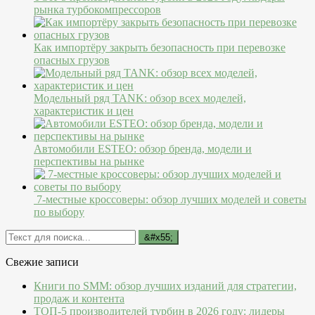
рынка турбокомпрессоров
Как импортёру закрыть безопасность при перевозке
опасных грузов
Модельный ряд TANK: обзор всех моделей,
характеристик и цен
Автомобили ESTEO: обзор бренда, модели и
перспективы на рынке
7-местные кроссоверы: обзор лучших моделей и советы
по выбору
Свежие записи
Книги по SMM: обзор лучших изданий для стратегии,
продаж и контента
ТОП-5 производителей турбин в 2026 году: лидеры