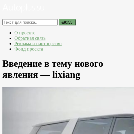
О проекте
Обратная связь
Реклама и партнерство
Фонд проекта
Введение в тему нового
явления — lixiang