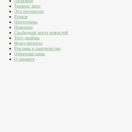
Полезное
Тюнинг авто
Это интересно
Разное
Прототипы
Новинки
Свободная лента новостей
Тест-драйвы
Фонд проекта
Реклама и партнерство
Обратная связь
О проекте