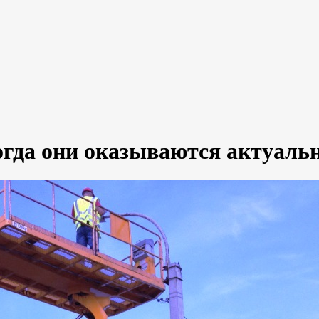
огда они оказываются актуаль