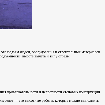
это подъем людей, оборудования и строительных материалов
подъемности, высоте вылета и типу стрелы.
ения привлекательности и целостности стеновых конструкций
опередач — это высотные работы, которые можно выполнить