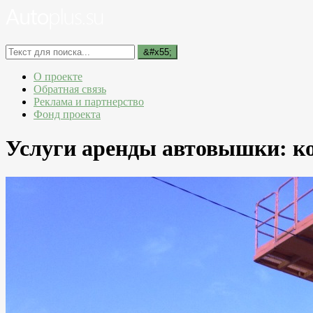
О проекте
Обратная связь
Реклама и партнерство
Фонд проекта
Услуги аренды автовышки: к