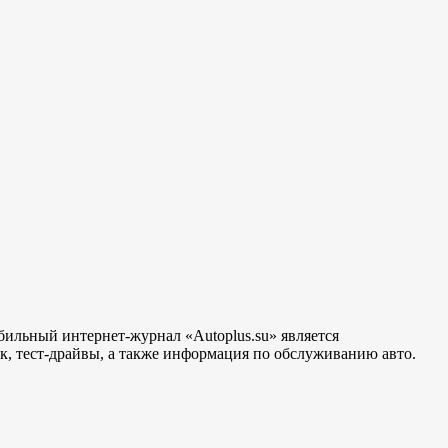
бильный интернет-журнал «Autoplus.su» является
, тест-драйвы, а также информация по обслуживанию авто.