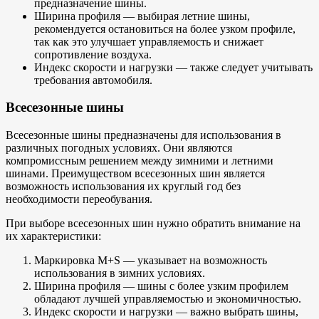
предназначение шины.
Ширина профиля — выбирая летние шины,
рекомендуется остановиться на более узком профиле,
так как это улучшает управляемость и снижает
сопротивление воздуха.
Индекс скорости и нагрузки — также следует учитывать
требования автомобиля.
Всесезонные шины
Всесезонные шины предназначены для использования в
различных погодных условиях. Они являются
компромиссным решением между зимними и летними
шинами. Преимуществом всесезонных шин является
возможность использования их круглый год без
необходимости переобувания.
При выборе всесезонных шин нужно обратить внимание на
их характеристики:
Маркировка M+S — указывает на возможность
использования в зимних условиях.
Ширина профиля — шины с более узким профилем
обладают лучшей управляемостью и экономичностью.
Индекс скорости и нагрузки — важно выбрать шины,