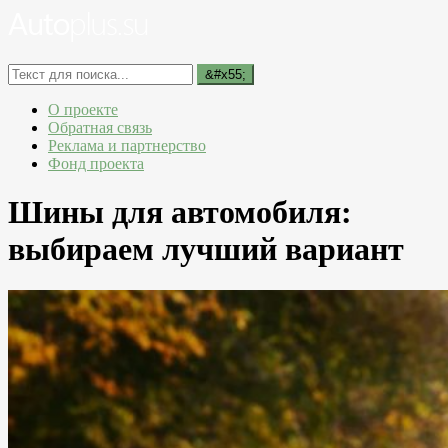
О проекте
Обратная связь
Реклама и партнерство
Фонд проекта
Шины для автомобиля:
выбираем лучший вариант