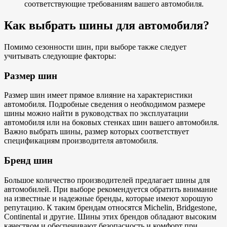
соответствующие требованиям вашего автомобиля.
Как выбрать шины для автомобиля?
Помимо сезонности шин, при выборе также следует
учитывать следующие факторы:
Размер шин
Размер шин имеет прямое влияние на характеристики
автомобиля. Подробные сведения о необходимом размере
шины можно найти в руководствах по эксплуатации
автомобиля или на боковых стенках шин вашего автомобиля.
Важно выбрать шины, размер которых соответствует
спецификациям производителя автомобиля.
Бренд шин
Большое количество производителей предлагает шины для
автомобилей. При выборе рекомендуется обратить внимание
на известные и надежные бренды, которые имеют хорошую
репутацию. К таким брендам относятся Michelin, Bridgestone,
Continental и другие. Шины этих брендов обладают высоким
качеством и обеспечивают безопасность и комфорт при