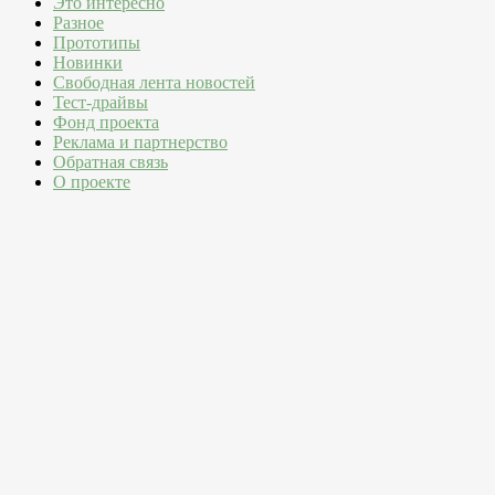
Это интересно
Разное
Прототипы
Новинки
Свободная лента новостей
Тест-драйвы
Фонд проекта
Реклама и партнерство
Обратная связь
О проекте