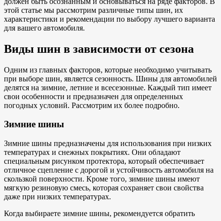
должен быть осознанным и основываться на ряде факторов. В
этой статье мы рассмотрим различные типы шин, их
характеристики и рекомендации по выбору лучшего варианта
для вашего автомобиля.
Виды шин в зависимости от сезона
Одним из главных факторов, которые необходимо учитывать
при выборе шин, является сезонность. Шины для автомобилей
делятся на зимние, летние и всесезонные. Каждый тип имеет
свои особенности и предназначен для определенных
погодных условий. Рассмотрим их более подробно.
Зимние шины
Зимние шины предназначены для использования при низких
температурах и снежных покрытиях. Они обладают
специальным рисунком протектора, который обеспечивает
отличное сцепление с дорогой и устойчивость автомобиля на
скользкой поверхности. Кроме того, зимние шины имеют
мягкую резиновую смесь, которая сохраняет свои свойства
даже при низких температурах.
Когда выбираете зимние шины, рекомендуется обратить