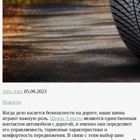
Alex Alex
05.09.2023
Новости
Когда дело касается безопасности на дороге, наши шины
играют важную роль.
Шины Алматы
являются единственным
контактом автомобиля с дорогой, и именно они определяют
его управляемость, тормозные характеристики и
комфортность передвижения. В связи с этим выбор шин