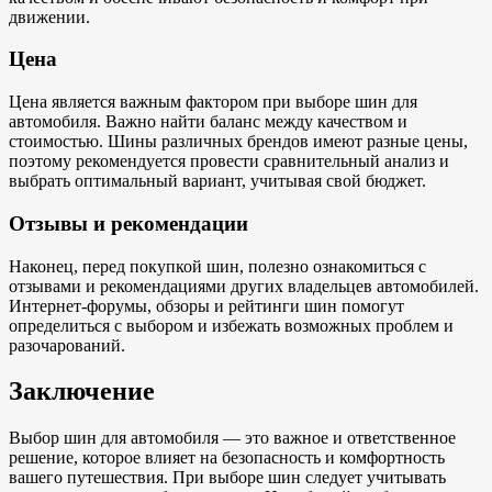
движении.
Цена
Цена является важным фактором при выборе шин для
автомобиля. Важно найти баланс между качеством и
стоимостью. Шины различных брендов имеют разные цены,
поэтому рекомендуется провести сравнительный анализ и
выбрать оптимальный вариант, учитывая свой бюджет.
Отзывы и рекомендации
Наконец, перед покупкой шин, полезно ознакомиться с
отзывами и рекомендациями других владельцев автомобилей.
Интернет-форумы, обзоры и рейтинги шин помогут
определиться с выбором и избежать возможных проблем и
разочарований.
Заключение
Выбор шин для автомобиля — это важное и ответственное
решение, которое влияет на безопасность и комфортность
вашего путешествия. При выборе шин следует учитывать