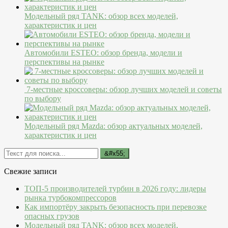
Модельный ряд TANK: обзор всех моделей,
характеристик и цен
Автомобили ESTEO: обзор бренда, модели и
перспективы на рынке
7-местные кроссоверы: обзор лучших моделей и советы
по выбору
Модельный ряд Mazda: обзор актуальных моделей,
характеристик и цен
Свежие записи
ТОП-5 производителей турбин в 2026 году: лидеры
рынка турбокомпрессоров
Как импортёру закрыть безопасность при перевозке
опасных грузов
Модельный ряд TANK: обзор всех моделей,