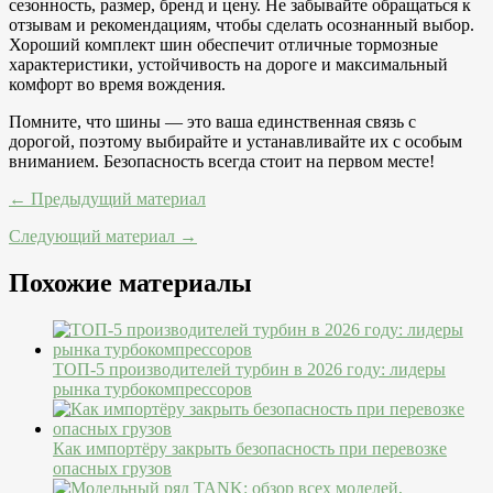
сезонность, размер, бренд и цену. Не забывайте обращаться к
отзывам и рекомендациям, чтобы сделать осознанный выбор.
Хороший комплект шин обеспечит отличные тормозные
характеристики, устойчивость на дороге и максимальный
комфорт во время вождения.
Помните, что шины — это ваша единственная связь с
дорогой, поэтому выбирайте и устанавливайте их с особым
вниманием. Безопасность всегда стоит на первом месте!
← Предыдущий материал
Следующий материал →
Похожие материалы
ТОП-5 производителей турбин в 2026 году: лидеры
рынка турбокомпрессоров
Как импортёру закрыть безопасность при перевозке
опасных грузов