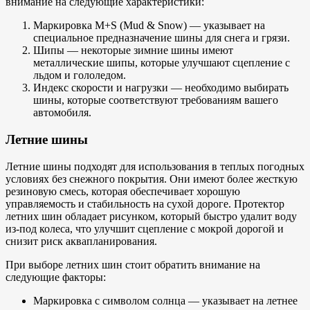
внимание на следующие характеристики:
Маркировка M+S (Mud & Snow) — указывает на
специальное предназначение шины для снега и грязи.
Шипы — некоторые зимние шины имеют
металлические шипы, которые улучшают сцепление с
льдом и гололедом.
Индекс скорости и нагрузки — необходимо выбирать
шины, которые соответствуют требованиям вашего
автомобиля.
Летние шины
Летние шины подходят для использования в теплых погодных
условиях без снежного покрытия. Они имеют более жесткую
резиновую смесь, которая обеспечивает хорошую
управляемость и стабильность на сухой дороге. Протектор
летних шин обладает рисунком, который быстро удалит воду
из-под колеса, что улучшит сцепление с мокрой дорогой и
снизит риск аквапланирования.
При выборе летних шин стоит обратить внимание на
следующие факторы:
Маркировка с символом солнца — указывает на летнее