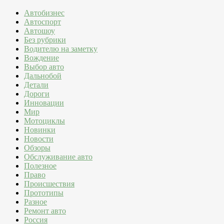
Автобизнес
Автоспорт
Автошоу
Без рубрики
Водителю на заметку
Вождение
Выбор авто
Дальнобой
Детали
Дороги
Инновации
Мир
Мотоциклы
Новинки
Новости
Обзоры
Обслуживание авто
Полезное
Право
Происшествия
Прототипы
Разное
Ремонт авто
Россия