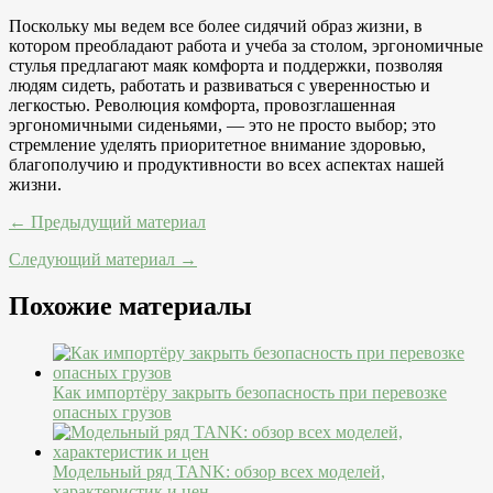
Поскольку мы ведем все более сидячий образ жизни, в
котором преобладают работа и учеба за столом, эргономичные
стулья предлагают маяк комфорта и поддержки, позволяя
людям сидеть, работать и развиваться с уверенностью и
легкостью. Революция комфорта, провозглашенная
эргономичными сиденьями, — это не просто выбор; это
стремление уделять приоритетное внимание здоровью,
благополучию и продуктивности во всех аспектах нашей
жизни.
← Предыдущий материал
Следующий материал →
Похожие материалы
Как импортёру закрыть безопасность при перевозке
опасных грузов
Модельный ряд TANK: обзор всех моделей,
характеристик и цен