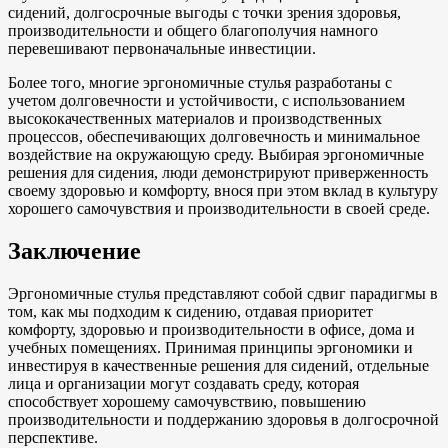
сидений, долгосрочные выгоды с точки зрения здоровья,
производительности и общего благополучия намного
перевешивают первоначальные инвестиции.
Более того, многие эргономичные стулья разработаны с
учетом долговечности и устойчивости, с использованием
высококачественных материалов и производственных
процессов, обеспечивающих долговечность и минимальное
воздействие на окружающую среду. Выбирая эргономичные
решения для сидения, люди демонстрируют приверженность
своему здоровью и комфорту, внося при этом вклад в культуру
хорошего самочувствия и производительности в своей среде.
Заключение
Эргономичные стулья представляют собой сдвиг парадигмы в
том, как мы подходим к сидению, отдавая приоритет
комфорту, здоровью и производительности в офисе, дома и
учебных помещениях. Принимая принципы эргономики и
инвестируя в качественные решения для сидений, отдельные
лица и организации могут создавать среду, которая
способствует хорошему самочувствию, повышению
производительности и поддержанию здоровья в долгосрочной
перспективе.