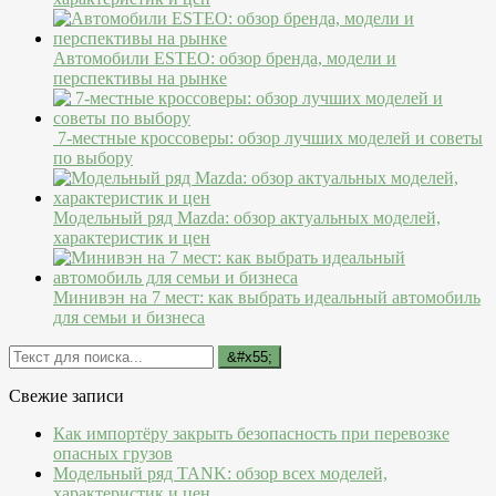
Автомобили ESTEO: обзор бренда, модели и
перспективы на рынке
7-местные кроссоверы: обзор лучших моделей и советы
по выбору
Модельный ряд Mazda: обзор актуальных моделей,
характеристик и цен
Минивэн на 7 мест: как выбрать идеальный автомобиль
для семьи и бизнеса
Свежие записи
Как импортёру закрыть безопасность при перевозке
опасных грузов
Модельный ряд TANK: обзор всех моделей,
характеристик и цен