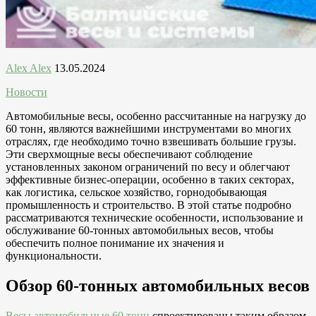
Alex Alex
13.05.2024
Новости
Автомобильные весы, особенно рассчитанные на нагрузку до
60 тонн, являются важнейшими инструментами во многих
отраслях, где необходимо точно взвешивать большие грузы.
Эти сверхмощные весы обеспечивают соблюдение
установленных законом ограничений по весу и облегчают
эффективные бизнес-операции, особенно в таких секторах,
как логистика, сельское хозяйство, горнодобывающая
промышленность и строительство. В этой статье подробно
рассматриваются технические особенности, использование и
обслуживание 60-тонных автомобильных весов, чтобы
обеспечить полное понимание их значения и
функциональности.
Обзор 60-тонных автомобильных весов
Весы автомобильные 60 тонн
спроектированы таким образом,