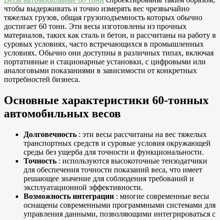
чтобы выдерживать и точно измерять вес чрезвычайно
тяжелых грузов, общая грузоподъемность которых обычно
достигает 60 тонн. Эти весы изготовлены из прочных
материалов, таких как сталь и бетон, и рассчитаны на работу в
суровых условиях, часто встречающихся в промышленных
условиях. Обычно они доступны в различных типах, включая
портативные и стационарные установки, с цифровыми или
аналоговыми показаниями в зависимости от конкретных
потребностей бизнеса.
Основные характеристики 60-тонных
автомобильных весов
Долговечность
: эти весы рассчитаны на вес тяжелых
транспортных средств и суровые условия окружающей
среды без ущерба для точности и функциональности.
Точность
: используются высокоточные тензодатчики
для обеспечения точности показаний веса, что имеет
решающее значение для соблюдения требований и
эксплуатационной эффективности.
Возможность интеграции
: многие современные весы
оснащены современными программными системами для
управления данными, позволяющими интегрироваться с