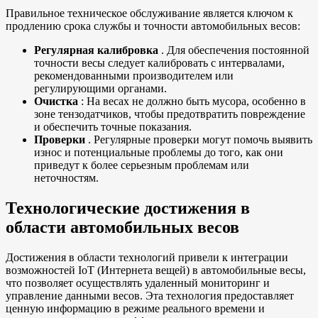
Правильное техническое обслуживание является ключом к
продлению срока службы и точности автомобильных весов:
Регулярная калибровка
. Для обеспечения постоянной
точности весы следует калибровать с интервалами,
рекомендованными производителем или
регулирующими органами.
Очистка
: На весах не должно быть мусора, особенно в
зоне тензодатчиков, чтобы предотвратить повреждение
и обеспечить точные показания.
Проверки
. Регулярные проверки могут помочь выявить
износ и потенциальные проблемы до того, как они
приведут к более серьезным проблемам или
неточностям.
Технологические достижения в
области автомобильных весов
Достижения в области технологий привели к интеграции
возможностей IoT (Интернета вещей) в автомобильные весы,
что позволяет осуществлять удаленный мониторинг и
управление данными весов. Эта технология предоставляет
ценную информацию в режиме реального времени и