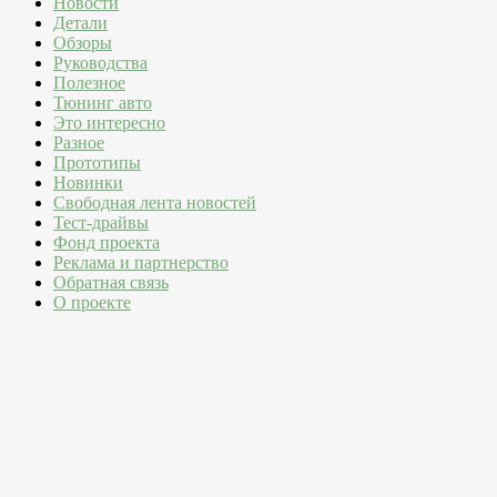
Новости
Детали
Обзоры
Руководства
Полезное
Тюнинг авто
Это интересно
Разное
Прототипы
Новинки
Свободная лента новостей
Тест-драйвы
Фонд проекта
Реклама и партнерство
Обратная связь
О проекте