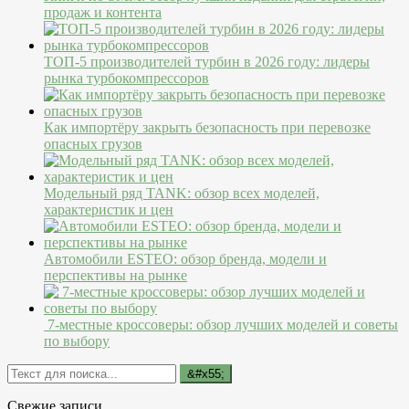
продаж и контента
ТОП-5 производителей турбин в 2026 году: лидеры
рынка турбокомпрессоров
Как импортёру закрыть безопасность при перевозке
опасных грузов
Модельный ряд TANK: обзор всех моделей,
характеристик и цен
Автомобили ESTEO: обзор бренда, модели и
перспективы на рынке
7-местные кроссоверы: обзор лучших моделей и советы
по выбору
Свежие записи