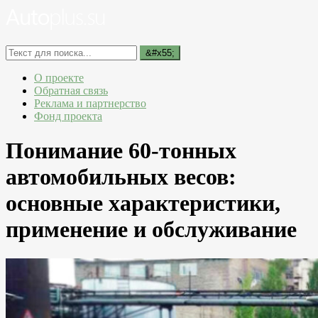
О проекте
Обратная связь
Реклама и партнерство
Фонд проекта
Понимание 60-тонных
автомобильных весов:
основные характеристики,
применение и обслуживание