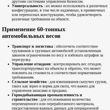
другими системами управления бизнесом.
Универсальность
: их можно использовать в различных
конфигурациях, в том числе надземных, в приямочных
или переносных конструкциях, чтобы удовлетворить
различные требования на объекте.
Применение 60-тонных
автомобильных весов
Транспорт и логистика
: обеспечить соответствие
грузовиков и грузовых автомобилей установленным
законом ограничениям по весу и избежать штрафов за
перегрузку.
Управление отходами
: контролировать вес отходов,
транспортируемых на объекты и обратно, что может
повлиять на стоимость и соответствие нормативным
требованиям.
Сельское хозяйство
: для взвешивания сыпучих грузов,
таких как зерно и корма для скота, что важно для
управления запасами и продажи.
Горнодобывающая промышленность и
строительство
: для отслеживания количества
перемещенного или переработанного материала,
предоставления важных данных для операционной