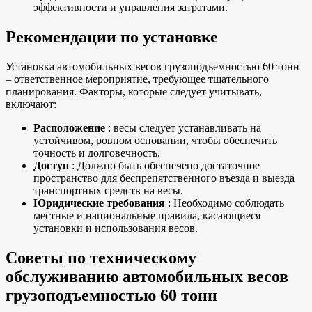
эффективности и управления затратами.
Рекомендации по установке
Установка автомобильных весов грузоподъемностью 60 тонн
– ответственное мероприятие, требующее тщательного
планирования. Факторы, которые следует учитывать,
включают:
Расположение
: весы следует устанавливать на
устойчивом, ровном основании, чтобы обеспечить
точность и долговечность.
Доступ
: Должно быть обеспечено достаточное
пространство для беспрепятственного въезда и выезда
транспортных средств на весы.
Юридические требования
: Необходимо соблюдать
местные и национальные правила, касающиеся
установки и использования весов.
Советы по техническому
обслуживанию автомобильных весов
грузоподъемностью 60 тонн