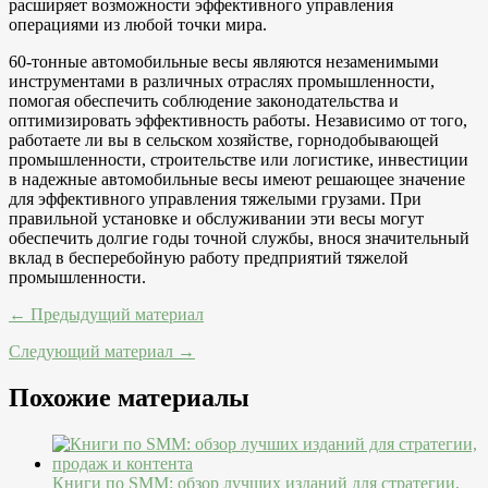
расширяет возможности эффективного управления
операциями из любой точки мира.
60-тонные автомобильные весы являются незаменимыми
инструментами в различных отраслях промышленности,
помогая обеспечить соблюдение законодательства и
оптимизировать эффективность работы. Независимо от того,
работаете ли вы в сельском хозяйстве, горнодобывающей
промышленности, строительстве или логистике, инвестиции
в надежные автомобильные весы имеют решающее значение
для эффективного управления тяжелыми грузами. При
правильной установке и обслуживании эти весы могут
обеспечить долгие годы точной службы, внося значительный
вклад в бесперебойную работу предприятий тяжелой
промышленности.
← Предыдущий материал
Следующий материал →
Похожие материалы
Книги по SMM: обзор лучших изданий для стратегии,